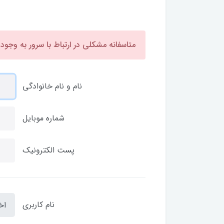
متاسفانه مشکلی در ارتباط با سرور به وجود
نام و نام خانوادگی
شماره موبایل
پست الکترونیک
نام کاربری
اخ