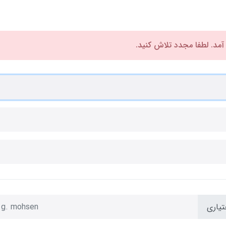
 آمد. لطفا مجدد تلاش کنید.
تیاری