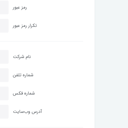
رمز عبور
تکرار رمز عبور
نام شرکت
شماره تلفن
شماره فکس
آدرس وب‌سایت