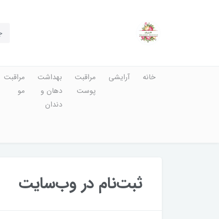
خانه
آرایشی
مراقبت
بهداشت
مراقبت
پوست
دهان و
مو
دندان
ثبت‌نام در وب‌سایت