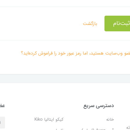
ثبت‌نام
بازگشت
ضو وب‌سایت هستید، اما رمز عبور خود را فراموش کرده‌اید؟
دسترسی سریع
عضو
خانه
کیکو ایتالیا Kiko
دف ارائه