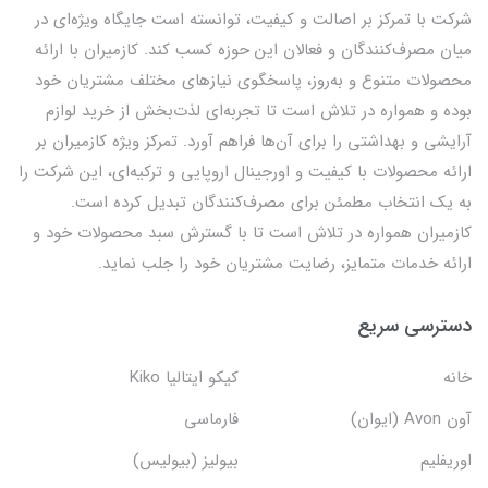
شرکت با تمرکز بر اصالت و کیفیت، توانسته است جایگاه ویژه‌ای در
میان مصرف‌کنندگان و فعالان این حوزه کسب کند. کازمیران با ارائه
محصولات متنوع و به‌روز، پاسخگوی نیازهای مختلف مشتریان خود
بوده و همواره در تلاش است تا تجربه‌ای لذت‌بخش از خرید لوازم
آرایشی و بهداشتی را برای آن‌ها فراهم آورد. تمرکز ویژه کازمیران بر
ارائه محصولات با کیفیت و اورجینال اروپایی و ترکیه‌ای، این شرکت را
به یک انتخاب مطمئن برای مصرف‌کنندگان تبدیل کرده است.
کازمیران همواره در تلاش است تا با گسترش سبد محصولات خود و
ارائه خدمات متمایز، رضایت مشتریان خود را جلب نماید.
دسترسی سریع
خانه
کیکو ایتالیا Kiko
آون Avon (ایوان)
فارماسی
اوریفلیم
بیولیز (بیولیس)