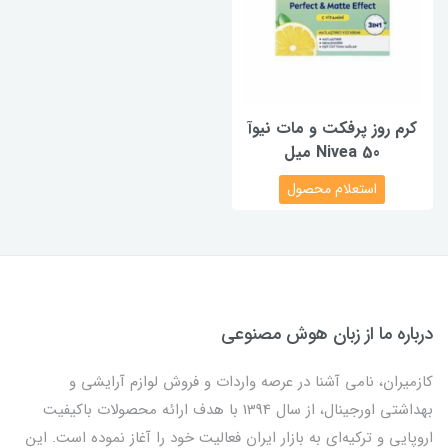
کرم روز پرفکت و مات نیوآ
Nivea 50 میل
استعلام محصول
درباره ما از زبان هوش مصنوعی
کازمیران، نامی آشنا در عرصه واردات و فروش لوازم آرایشی و
بهداشتی اورجینال، از سال 1394 با هدف ارائه محصولات باکیفیت
اروپایی و ترکیه‌ای به بازار ایران فعالیت خود را آغاز نموده است. این