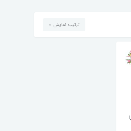
ترتیب نمایش