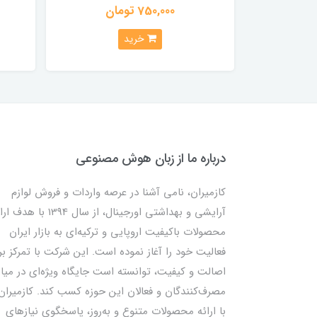
750,000 تومان
خرید
درباره ما از زبان هوش مصنوعی
کازمیران، نامی آشنا در عرصه واردات و فروش لوازم
آرایشی و بهداشتی اورجینال، از سال 1394 با ه
محصولات باکیفیت اروپایی و ترکیه‌ای به بازار ایران
فعالیت خود را آغاز نموده است. این شرکت با تمرکز بر
اصالت و کیفیت، توانسته است جایگاه ویژه‌ای در میا
مصرف‌کنندگان و فعالان این حوزه کسب کند. کازمیران
با ارائه محصولات متنوع و به‌روز، پاسخگوی نیازهای