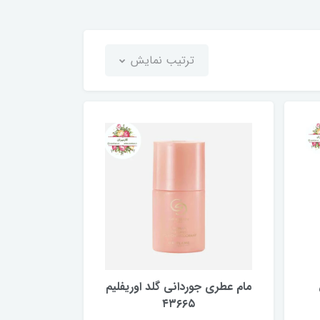
ترتیب نمایش
مام عطری جوردانی گلد اوریفلیم
۴۳۶۶۵