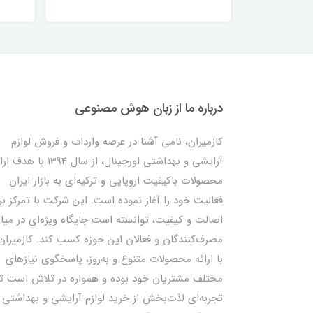
درباره ما از زبان هوش مصنوعی
کازمیران، نامی آشنا در عرصه واردات و فروش لوازم
آرایشی و بهداشتی اورجینال، از سال 1394 با ه
محصولات باکیفیت اروپایی و ترکیه‌ای به بازار ایران
فعالیت خود را آغاز نموده است. این شرکت با تمرکز بر
اصالت و کیفیت، توانسته است جایگاه ویژه‌ای در میا
مصرف‌کنندگان و فعالان این حوزه کسب کند. کازمیران
با ارائه محصولات متنوع و به‌روز، پاسخگوی نیازهای
مختلف مشتریان خود بوده و همواره در تلاش است تا
تجربه‌ای لذت‌بخش از خرید لوازم آرایشی و بهداشتی ر