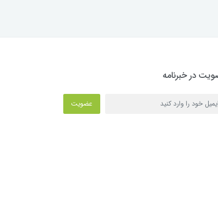
یت در خبرنامه
عضویت