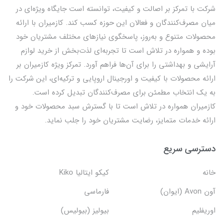
شرکت با تمرکز بر اصالت و کیفیت، توانسته است جایگاه ویژه‌ای در
میان مصرف‌کنندگان و فعالان این حوزه کسب کند. کازمیران با ارائه
محصولات متنوع و به‌روز، پاسخگوی نیازهای مختلف مشتریان خود
بوده و همواره در تلاش است تا تجربه‌ای لذت‌بخش از خرید لوازم
آرایشی و بهداشتی را برای آن‌ها فراهم آورد. تمرکز ویژه کازمیران بر
ارائه محصولات با کیفیت و اورجینال اروپایی و ترکیه‌ای، این شرکت را
به یک انتخاب مطمئن برای مصرف‌کنندگان تبدیل کرده است.
کازمیران همواره در تلاش است تا با گسترش سبد محصولات خود و
ارائه خدمات متمایز، رضایت مشتریان خود را جلب نماید.
دسترسی سریع
خانه
کیکو ایتالیا Kiko
آون Avon (ایوان)
فارماسی
اوریفلیم
بیولیز (بیولیس)