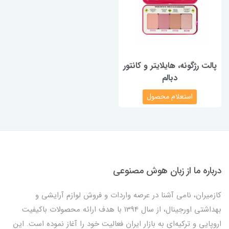
پالت رژگونه، هایلایتر و کانتور
دبالم
استعلام محصول
درباره ما از زبان هوش مصنوعی
کازمیران، نامی آشنا در عرصه واردات و فروش لوازم آرایشی و
بهداشتی اورجینال، از سال 1394 با هدف ارائه محصولات باکیفیت
اروپایی و ترکیه‌ای به بازار ایران فعالیت خود را آغاز نموده است. این