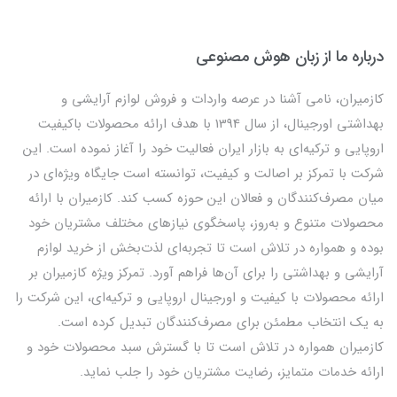
درباره ما از زبان هوش مصنوعی
کازمیران، نامی آشنا در عرصه واردات و فروش لوازم آرایشی و
بهداشتی اورجینال، از سال 1394 با هدف ارائه محصولات باکیفیت
اروپایی و ترکیه‌ای به بازار ایران فعالیت خود را آغاز نموده است. این
شرکت با تمرکز بر اصالت و کیفیت، توانسته است جایگاه ویژه‌ای در
میان مصرف‌کنندگان و فعالان این حوزه کسب کند. کازمیران با ارائه
محصولات متنوع و به‌روز، پاسخگوی نیازهای مختلف مشتریان خود
بوده و همواره در تلاش است تا تجربه‌ای لذت‌بخش از خرید لوازم
آرایشی و بهداشتی را برای آن‌ها فراهم آورد. تمرکز ویژه کازمیران بر
ارائه محصولات با کیفیت و اورجینال اروپایی و ترکیه‌ای، این شرکت را
به یک انتخاب مطمئن برای مصرف‌کنندگان تبدیل کرده است.
کازمیران همواره در تلاش است تا با گسترش سبد محصولات خود و
ارائه خدمات متمایز، رضایت مشتریان خود را جلب نماید.