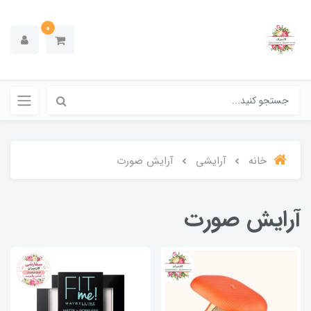
0
خانه
آرایشی
آرایش صورت
آرایش صورت