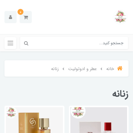
0
خانه
عطر و ادوتولیت
زنانه
زنانه