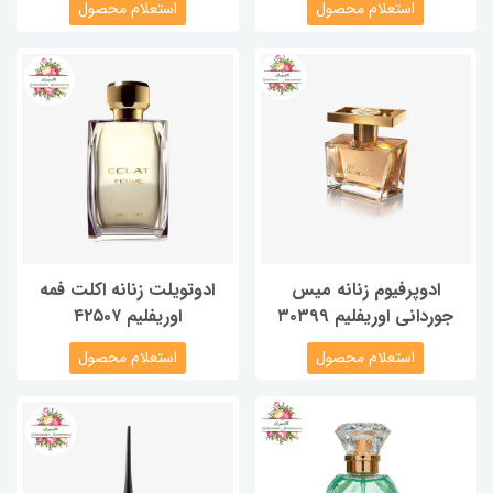
استعلام محصول
استعلام محصول
ادوپرفیوم زنانه میس
ادوتویلت زنانه اکلت فمه
جوردانی اوریفلیم ۳۰۳۹۹
اوریفلیم ۴۲۵۰۷
استعلام محصول
استعلام محصول