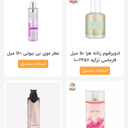
ادوپرفیوم زنانه هرا ۵۰ میل
عطر موی بی بیوتی 160 میل
فارماسی ترکیه ۱۰۰۲۴۵۷
استعلام محصول
استعلام محصول