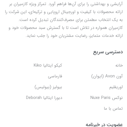
آرایشی و بهداشتی را برای آن‌ها فراهم آورد. تمرکز ویژه کازمیران بر
ارائه محصولات با کیفیت و اورجینال اروپایی و ترکیه‌ای، این شرکت را
به یک انتخاب مطمئن برای مصرف‌کنندگان تبدیل کرده است.
کازمیران همواره در تلاش است تا با گسترش سبد محصولات خود و
ارائه خدمات متمایز، رضایت مشتریان خود را جلب نماید.
دسترسی سریع
خانه
کیکو ایتالیا Kiko
آون Avon (ایوان)
فارماسی
اوریفلیم
بیولیز (بیولیس)
نوکس Nuxe Paris
دبورا ایتالیا Deborah
تماس با ما
عضویت در خبرنامه