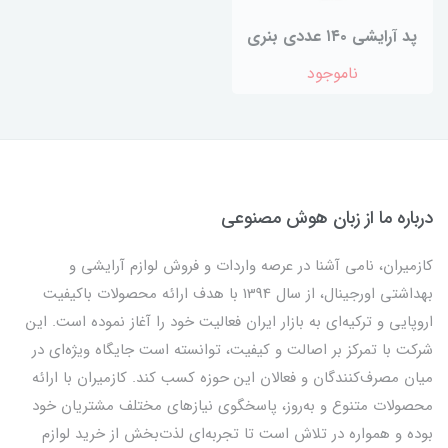
پد آرایشی ۱۴۰ عددی بنری
ناموجود
درباره ما از زبان هوش مصنوعی
کازمیران، نامی آشنا در عرصه واردات و فروش لوازم آرایشی و
بهداشتی اورجینال، از سال 1394 با هدف ارائه محصولات باکیفیت
اروپایی و ترکیه‌ای به بازار ایران فعالیت خود را آغاز نموده است. این
شرکت با تمرکز بر اصالت و کیفیت، توانسته است جایگاه ویژه‌ای در
میان مصرف‌کنندگان و فعالان این حوزه کسب کند. کازمیران با ارائه
محصولات متنوع و به‌روز، پاسخگوی نیازهای مختلف مشتریان خود
بوده و همواره در تلاش است تا تجربه‌ای لذت‌بخش از خرید لوازم