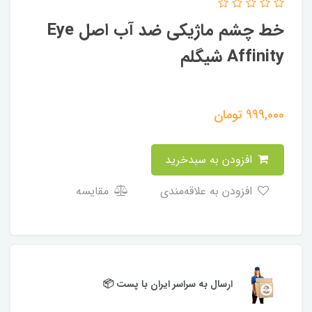
خط چشم ماژیکی ضد آب اصل Eye
Affinity شیگلم
999,000
تومان
افزودن به سبدخرید
افزودن به علاقه‌مندی
مقایسه
ارسال به سراسر ایران با پست 📦