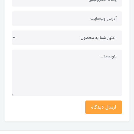
ارسال دیدگاه