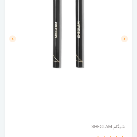
شیگلم SHEGLAM