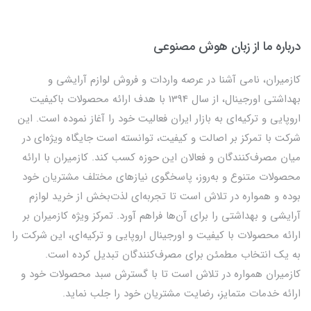
درباره ما از زبان هوش مصنوعی
کازمیران، نامی آشنا در عرصه واردات و فروش لوازم آرایشی و
بهداشتی اورجینال، از سال 1394 با هدف ارائه محصولات باکیفیت
اروپایی و ترکیه‌ای به بازار ایران فعالیت خود را آغاز نموده است. این
شرکت با تمرکز بر اصالت و کیفیت، توانسته است جایگاه ویژه‌ای در
میان مصرف‌کنندگان و فعالان این حوزه کسب کند. کازمیران با ارائه
محصولات متنوع و به‌روز، پاسخگوی نیازهای مختلف مشتریان خود
بوده و همواره در تلاش است تا تجربه‌ای لذت‌بخش از خرید لوازم
آرایشی و بهداشتی را برای آن‌ها فراهم آورد. تمرکز ویژه کازمیران بر
ارائه محصولات با کیفیت و اورجینال اروپایی و ترکیه‌ای، این شرکت را
به یک انتخاب مطمئن برای مصرف‌کنندگان تبدیل کرده است.
کازمیران همواره در تلاش است تا با گسترش سبد محصولات خود و
ارائه خدمات متمایز، رضایت مشتریان خود را جلب نماید.