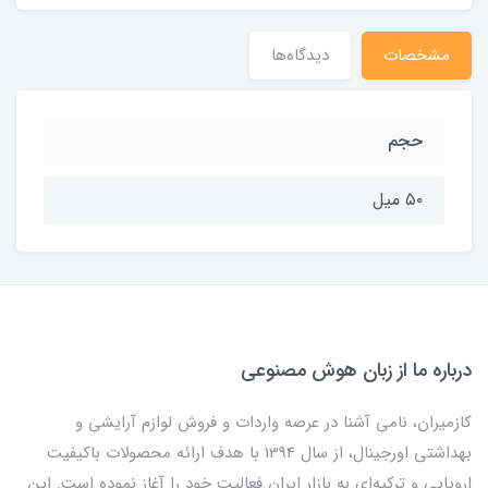
مشخصات
دیدگاه‌ها
حجم
۵۰ میل
درباره ما از زبان هوش مصنوعی
کازمیران، نامی آشنا در عرصه واردات و فروش لوازم آرایشی و
بهداشتی اورجینال، از سال 1394 با هدف ارائه محصولات باکیفیت
اروپایی و ترکیه‌ای به بازار ایران فعالیت خود را آغاز نموده است. این