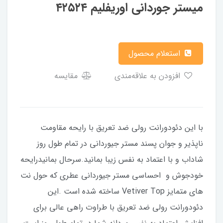
میستر جوردانی اوریفلیم ۴۲۵۲۴
استعلام محصول
افزودن به علاقه‌مندی
مقایسه
با این دئودورانت رولی ضد تعریق با رایحه مقاومت
ناپذیر و جوان پسند مستر جیوردانی در تمام طول روز
شاداب و با اعتماد به نفس زیبا بمانید.سرحال بمانیدرایحه
خودجوش و احساسی مستر جیوردانی عطری که حول نت
های متمایز Vetiver Top ساخته شده است .این
دئودورانت رولی ضد تعریق با طراوت راهی عالی برای