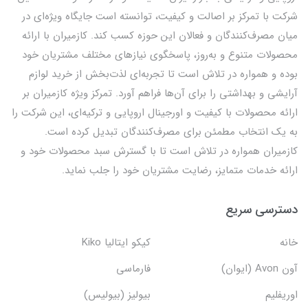
شرکت با تمرکز بر اصالت و کیفیت، توانسته است جایگاه ویژه‌ای در
میان مصرف‌کنندگان و فعالان این حوزه کسب کند. کازمیران با ارائه
محصولات متنوع و به‌روز، پاسخگوی نیازهای مختلف مشتریان خود
بوده و همواره در تلاش است تا تجربه‌ای لذت‌بخش از خرید لوازم
آرایشی و بهداشتی را برای آن‌ها فراهم آورد. تمرکز ویژه کازمیران بر
ارائه محصولات با کیفیت و اورجینال اروپایی و ترکیه‌ای، این شرکت را
به یک انتخاب مطمئن برای مصرف‌کنندگان تبدیل کرده است.
کازمیران همواره در تلاش است تا با گسترش سبد محصولات خود و
ارائه خدمات متمایز، رضایت مشتریان خود را جلب نماید.
دسترسی سریع
خانه
کیکو ایتالیا Kiko
آون Avon (ایوان)
فارماسی
اوریفلیم
بیولیز (بیولیس)