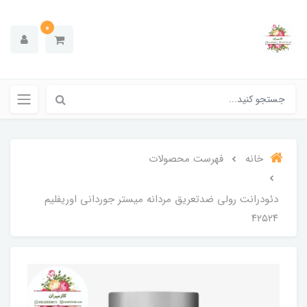
0
خانه
فهرست محصولات
دئودرانت رولی ضدتعریق مردانه میستر جوردانی اوریفلیم
۴۲۵۲۴