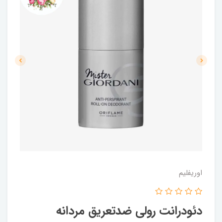
اوریفلیم
دئودرانت رولی ضدتعریق مردانه