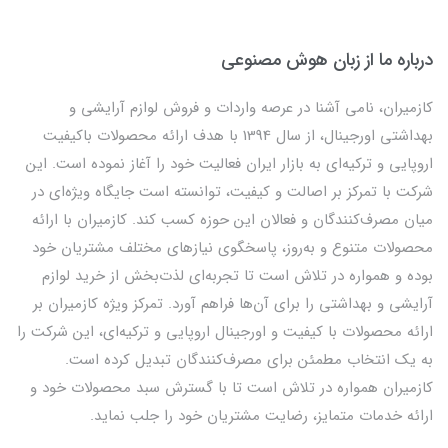
درباره ما از زبان هوش مصنوعی
کازمیران، نامی آشنا در عرصه واردات و فروش لوازم آرایشی و
بهداشتی اورجینال، از سال 1394 با هدف ارائه محصولات باکیفیت
اروپایی و ترکیه‌ای به بازار ایران فعالیت خود را آغاز نموده است. این
شرکت با تمرکز بر اصالت و کیفیت، توانسته است جایگاه ویژه‌ای در
میان مصرف‌کنندگان و فعالان این حوزه کسب کند. کازمیران با ارائه
محصولات متنوع و به‌روز، پاسخگوی نیازهای مختلف مشتریان خود
بوده و همواره در تلاش است تا تجربه‌ای لذت‌بخش از خرید لوازم
آرایشی و بهداشتی را برای آن‌ها فراهم آورد. تمرکز ویژه کازمیران بر
ارائه محصولات با کیفیت و اورجینال اروپایی و ترکیه‌ای، این شرکت را
به یک انتخاب مطمئن برای مصرف‌کنندگان تبدیل کرده است.
کازمیران همواره در تلاش است تا با گسترش سبد محصولات خود و
ارائه خدمات متمایز، رضایت مشتریان خود را جلب نماید.