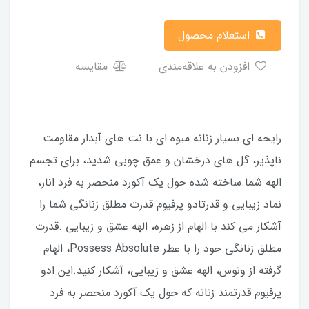
استعلام محصول
افزودن به علاقه‌مندی
مقایسه
رایحه ای بسیار زنانه میوه ای با نت های آبدار مقاومت
ناپذیر، گل های درخشان و عمق چوبی شدید، برای تجسم
الهه شما.ساخته شده حول یک آکورد منحصر به فرد انار،
نماد زیبایی و قدرتادو پرفیوم قدرت مطلق زنانگی شما را
آشکار می کند با الهام از زهره، الهه عشق و زیبایی .قدرت
مطلق زنانگی خود را با عطر Possess Absolute، الهام
گرفته از ونوس، الهه عشق و زیبایی، آشکار کنید.این ادو
پرفیوم قدرتمند زنانه که حول یک آکورد منحصر به فرد