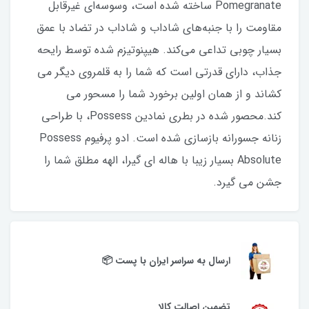
Pomegranate ساخته شده است، وسوسه‌ای غیرقابل
مقاومت را با جنبه‌های شاداب و شاداب در تضاد با عمق
بسیار چوبی تداعی می‌کند. هیپنوتیزم شده توسط رایحه
جذاب، دارای قدرتی است که شما را به قلمروی دیگر می
کشاند و از همان اولین برخورد شما را مسحور می
کند.محصور شده در بطری نمادین Possess، با طراحی
زنانه جسورانه بازسازی شده است. ادو پرفیوم Possess
Absolute بسیار زیبا با هاله ای گیرا، الهه مطلق شما را
جشن می گیرد.
ارسال به سراسر ایران با پست 📦
تضمین اصالت کالا