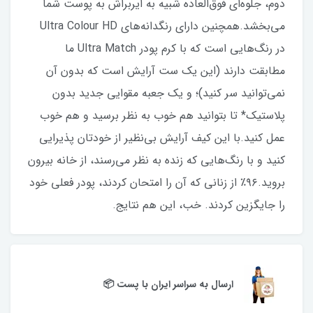
دوم، جلوه‌ای فوق‌العاده شبیه به ایربراش به پوست شما
می‌بخشد.همچنین دارای رنگدانه‌های Ultra Colour HD
در رنگ‌هایی است که با کرم پودر Ultra Match ما
مطابقت دارند (این یک ست آرایش است که بدون آن
نمی‌توانید سر کنید)؛ و یک جعبه مقوایی جدید بدون
پلاستیک* تا بتوانید هم خوب به نظر برسید و هم خوب
عمل کنید.با این کیف آرایش بی‌نظیر از خودتان پذیرایی
کنید و با رنگ‌هایی که زنده به نظر می‌رسند، از خانه بیرون
بروید.۹۶٪ از زنانی که آن را امتحان کردند، پودر فعلی خود
را جایگزین کردند. خب، این هم نتایج.
ارسال به سراسر ایران با پست 📦