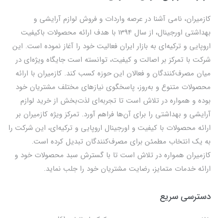
کازمیران، نامی آشنا در عرصه واردات و فروش لوازم آرایشی و
بهداشتی اورجینال، از سال 1394 با هدف ارائه محصولات باکیفیت
اروپایی و ترکیه‌ای به بازار ایران فعالیت خود را آغاز نموده است. این
شرکت با تمرکز بر اصالت و کیفیت، توانسته است جایگاه ویژه‌ای در
میان مصرف‌کنندگان و فعالان این حوزه کسب کند. کازمیران با ارائه
محصولات متنوع و به‌روز، پاسخگوی نیازهای مختلف مشتریان خود
بوده و همواره در تلاش است تا تجربه‌ای لذت‌بخش از خرید لوازم
آرایشی و بهداشتی را برای آن‌ها فراهم آورد. تمرکز ویژه کازمیران بر
ارائه محصولات با کیفیت و اورجینال اروپایی و ترکیه‌ای، این شرکت را
به یک انتخاب مطمئن برای مصرف‌کنندگان تبدیل کرده است.
کازمیران همواره در تلاش است تا با گسترش سبد محصولات خود و
ارائه خدمات متمایز، رضایت مشتریان خود را جلب نماید.
دسترسی سریع