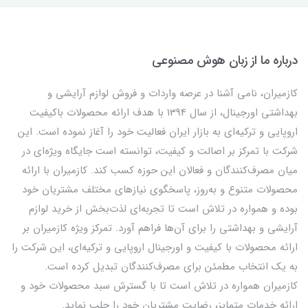
درباره ما از زبان هوش مصنوعی
کازمیران، نامی آشنا در عرصه واردات و فروش لوازم آرایشی و
بهداشتی اورجینال، از سال 1394 با هدف ارائه محصولات باکیفیت
اروپایی و ترکیه‌ای به بازار ایران فعالیت خود را آغاز نموده است. این
شرکت با تمرکز بر اصالت و کیفیت، توانسته است جایگاه ویژه‌ای در
میان مصرف‌کنندگان و فعالان این حوزه کسب کند. کازمیران با ارائه
محصولات متنوع و به‌روز، پاسخگوی نیازهای مختلف مشتریان خود
بوده و همواره در تلاش است تا تجربه‌ای لذت‌بخش از خرید لوازم
آرایشی و بهداشتی را برای آن‌ها فراهم آورد. تمرکز ویژه کازمیران بر
ارائه محصولات با کیفیت و اورجینال اروپایی و ترکیه‌ای، این شرکت را
به یک انتخاب مطمئن برای مصرف‌کنندگان تبدیل کرده است.
کازمیران همواره در تلاش است تا با گسترش سبد محصولات خود و
ارائه خدمات متمایز، رضایت مشتریان خود را جلب نماید.