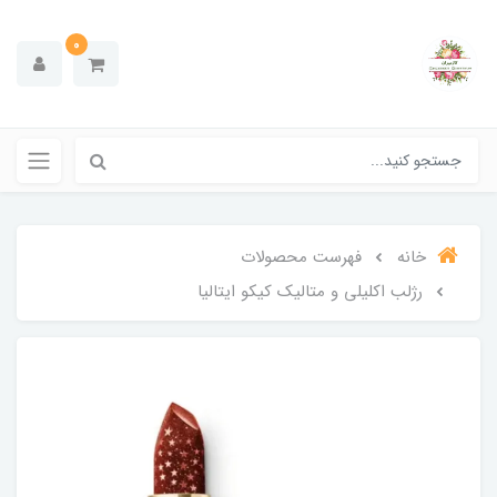
0
خانه
فهرست محصولات
رژلب اکلیلی و متالیک کیکو ایتالیا