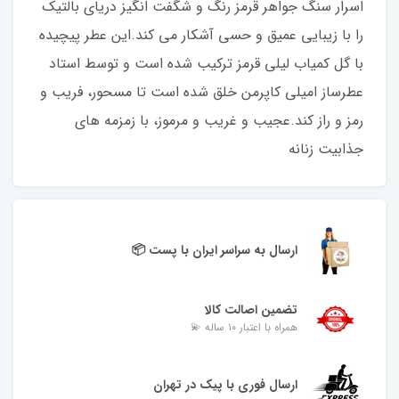
اسرار سنگ جواهر قرمز رنگ و شگفت انگیز دریای بالتیک
را با زیبایی عمیق و حسی آشکار می کند.این عطر پیچیده
با گل کمیاب لیلی قرمز ترکیب شده است و توسط استاد
عطرساز امیلی کاپرمن خلق شده است تا مسحور، فریب و
رمز و راز کند.عجیب و غریب و مرموز، با زمزمه های
جذابیت زنانه
ارسال به سراسر ایران با پست 📦
تضمین اصالت کالا
همراه با اعتبار ۱۰ ساله 💫
ارسال فوری با پیک در تهران