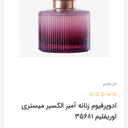
اوریفلیم
ادوپرفیوم زنانه آمبر الکسیر میستری
اوریفلیم ۳۵۶۸۱