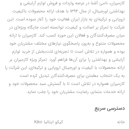
کازمیران، نامی آشنا در عرصه واردات و فروش لوازم آرایشی و
بهداشتی اورجینال، از سال 1394 با هدف ارائه محصولات باکیفیت
اروپایی و ترکیه‌ای به بازار ایران فعالیت خود را آغاز نموده است. این
شرکت با تمرکز بر اصالت و کیفیت، توانسته است جایگاه ویژه‌ای در
میان مصرف‌کنندگان و فعالان این حوزه کسب کند. کازمیران با ارائه
محصولات متنوع و به‌روز، پاسخگوی نیازهای مختلف مشتریان خود
بوده و همواره در تلاش است تا تجربه‌ای لذت‌بخش از خرید لوازم
آرایشی و بهداشتی را برای آن‌ها فراهم آورد. تمرکز ویژه کازمیران بر
ارائه محصولات با کیفیت و اورجینال اروپایی و ترکیه‌ای، این شرکت را
به یک انتخاب مطمئن برای مصرف‌کنندگان تبدیل کرده است.
کازمیران همواره در تلاش است تا با گسترش سبد محصولات خود و
ارائه خدمات متمایز، رضایت مشتریان خود را جلب نماید.
دسترسی سریع
خانه
کیکو ایتالیا Kiko