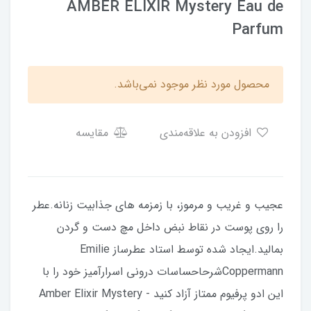
AMBER ELIXIR Mystery Eau de
Parfum
محصول مورد نظر موجود نمی‌باشد.
افزودن به علاقه‌مندی
مقایسه
عجیب و غریب و مرموز، با زمزمه های جذابیت زنانه.عطر
را روی پوست در نقاط نبض داخل مچ دست و گردن
بمالید.ایجاد شده توسط استاد عطرساز Emilie
Coppermannشرحاحساسات درونی اسرارآمیز خود را با
این ادو پرفیوم ممتاز آزاد کنید - Amber Elixir Mystery