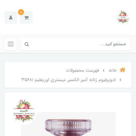
0
خانه
فهرست محصولات
ادوپرفیوم زنانه آمبر الکسیر میستری اوریفلیم ۳۵۶۸۱