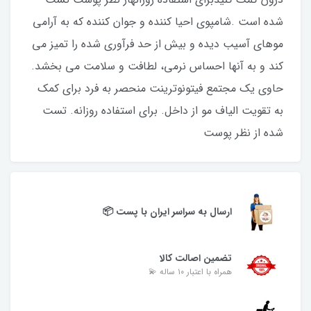
شده است .شامپوی احیا کننده و جوان کننده که به آرامی
موهای آسیب دیده و بیش از حد فرآوری شده را تمیز می
کند و به آنها احساس نرمی، لطافت و سلامت می بخشد.
حاوی یک مجتمع فیتونوترینت منحصر به فرد برای کمک
به تقویت الیاف مو از داخل. برای استفاده روزانه. تست
شده از نظر پوست
ارسال به سراسر ایران با پست 📦
تضمین اصالت کالا
همراه با اعتبار ۱۰ ساله 💫