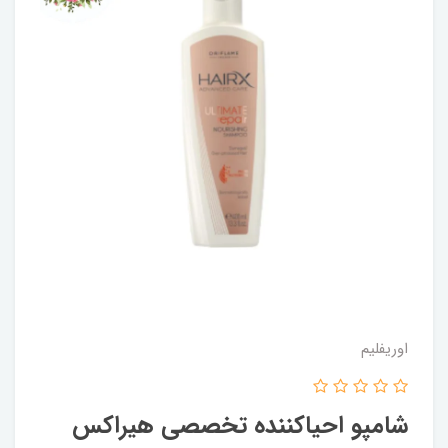
اوریفلیم
شامپو احیاکننده تخصصی هیراکس