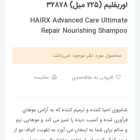
اوریفلیم (2۲۵ میل) ۳۲۸۷8
HAIRX Advanced Care Ultimate
Repair Nourishing Shampoo
محصول مورد نظر موجود نمی‌باشد.
افزودن به علاقه‌مندی
مقایسه
شامپوی احیا کننده و ترمیم کننده که به آرامی موهای
فرآوری شده و آسیب دیده را تمیز می کند و موهایی نرم
و سالم برای شما به ارمغان می آورد.به تقویت الیاف مو از
درون کمک کنیدبرای استفاده روزانهاز نظر پوست تست