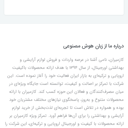
درباره ما از زبان هوش مصنوعی
کازمیران، نامی آشنا در عرصه واردات و فروش لوازم آرایشی و
بهداشتی اورجینال، از سال 1394 با هدف ارائه محصولات باکیفیت
اروپایی و ترکیه‌ای به بازار ایران فعالیت خود را آغاز نموده است. این
شرکت با تمرکز بر اصالت و کیفیت، توانسته است جایگاه ویژه‌ای در
میان مصرف‌کنندگان و فعالان این حوزه کسب کند. کازمیران با ارائه
محصولات متنوع و به‌روز، پاسخگوی نیازهای مختلف مشتریان خود
بوده و همواره در تلاش است تا تجربه‌ای لذت‌بخش از خرید لوازم
آرایشی و بهداشتی را برای آن‌ها فراهم آورد. تمرکز ویژه کازمیران بر
ارائه محصولات با کیفیت و اورجینال اروپایی و ترکیه‌ای، این شرکت را