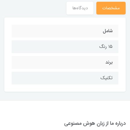
مشخصات
دیدگاه‌ها
شامل
۱۵ رنگ
برند
تکنیک
درباره ما از زبان هوش مصنوعی