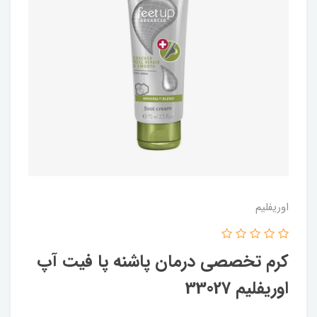
اوریفلیم
کرم تخصصی درمان پاشنه پا فیت آپ
اوریفلیم 33027