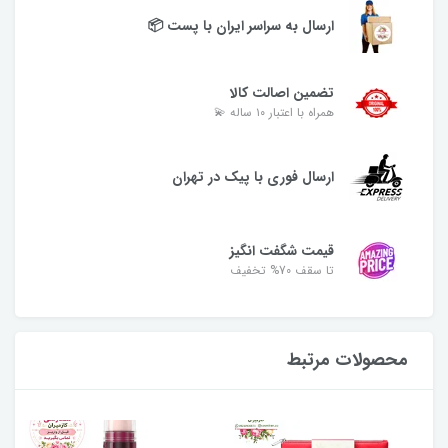
ارسال به سراسر ایران با پست 📦
تضمین اصالت کالا
همراه با اعتبار ۱۰ ساله 💫
ارسال فوری با پیک در تهران
قیمت شگفت انگیز
تا سقف 70% تخفیف
محصولات مرتبط