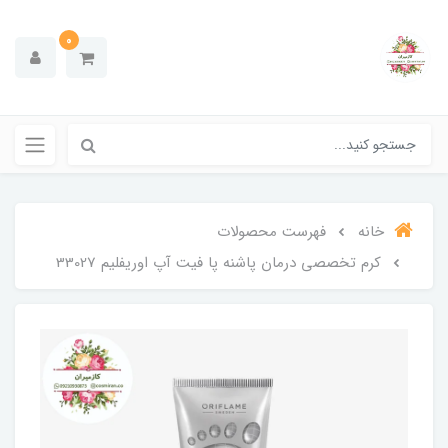
0
خانه
فهرست محصولات
کرم تخصصی درمان پاشنه پا فیت آپ اوریفلیم 33027