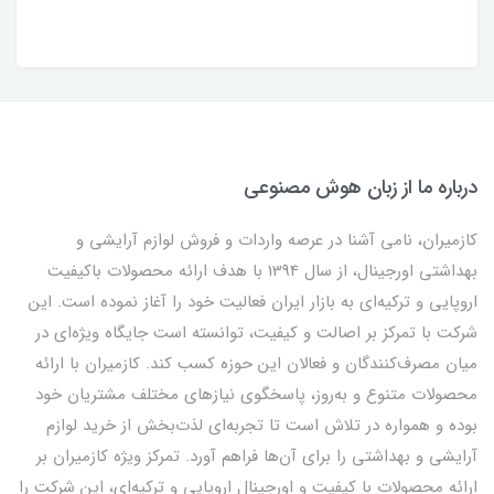
درباره ما از زبان هوش مصنوعی
کازمیران، نامی آشنا در عرصه واردات و فروش لوازم آرایشی و
بهداشتی اورجینال، از سال 1394 با هدف ارائه محصولات باکیفیت
اروپایی و ترکیه‌ای به بازار ایران فعالیت خود را آغاز نموده است. این
شرکت با تمرکز بر اصالت و کیفیت، توانسته است جایگاه ویژه‌ای در
میان مصرف‌کنندگان و فعالان این حوزه کسب کند. کازمیران با ارائه
محصولات متنوع و به‌روز، پاسخگوی نیازهای مختلف مشتریان خود
بوده و همواره در تلاش است تا تجربه‌ای لذت‌بخش از خرید لوازم
آرایشی و بهداشتی را برای آن‌ها فراهم آورد. تمرکز ویژه کازمیران بر
ارائه محصولات با کیفیت و اورجینال اروپایی و ترکیه‌ای، این شرکت را