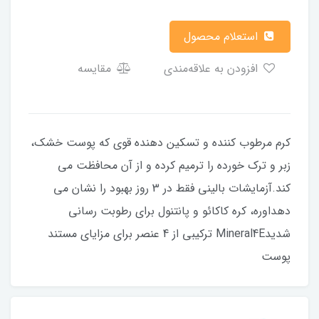
استعلام محصول
افزودن به علاقه‌مندی
مقایسه
کرم مرطوب کننده و تسکین دهنده قوی که پوست خشک،
زبر و ترک خورده را ترمیم کرده و از آن محافظت می
کند.آزمایشات بالینی فقط در 3 روز بهبود را نشان می
دهداوره، کره کاکائو و پانتنول برای رطوبت رسانی
شدیدMineral4E ترکیبی از 4 عنصر برای مزایای مستند
پوست