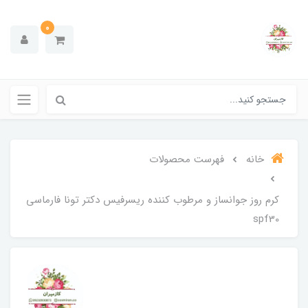
0
خانه
فهرست محصولات
کرم روز جوانساز و مرطوب کننده ریسرفیس دکتر تونا فارماسی
spf30