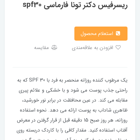
ریسرفیس دکتر تونا فارماسی spf30
استعلام محصول
افزودن به علاقه‌مندی
مقایسه
یک مرطوب کننده روزانه منحصر به فرد با SPF 30 که به
راحتی جذب پوست می شود و با خشکی و علائم پیری
مقابله می کند. در عین محافظت در برابر نور خورشید،
ظاهری شاداب به پوست ارائه می دهد. نحوه استفاده
روزانه، هر روز صبح 15 دقیقه قبل از قرار گرفتن در معرض
آفتاب استفاده کنید. مقدار کافی را با کاردک دربسته روی