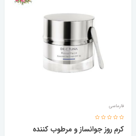
فارماسی
کرم روز جوانساز و مرطوب کننده