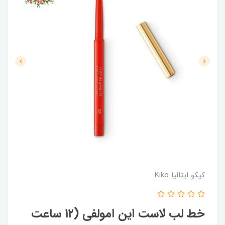
کیکو ایتالیا Kiko
خط لب لاست این امولفی (۱۲ ساعت