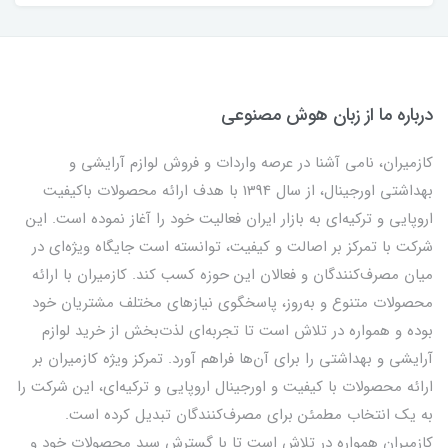
درباره ما از زبان هوش مصنوعی
کازمیران، نامی آشنا در عرصه واردات و فروش لوازم آرایشی و
بهداشتی اورجینال، از سال 1394 با هدف ارائه محصولات باکیفیت
اروپایی و ترکیه‌ای به بازار ایران فعالیت خود را آغاز نموده است. این
شرکت با تمرکز بر اصالت و کیفیت، توانسته است جایگاه ویژه‌ای در
میان مصرف‌کنندگان و فعالان این حوزه کسب کند. کازمیران با ارائه
محصولات متنوع و به‌روز، پاسخگوی نیازهای مختلف مشتریان خود
بوده و همواره در تلاش است تا تجربه‌ای لذت‌بخش از خرید لوازم
آرایشی و بهداشتی را برای آن‌ها فراهم آورد. تمرکز ویژه کازمیران بر
ارائه محصولات با کیفیت و اورجینال اروپایی و ترکیه‌ای، این شرکت را
به یک انتخاب مطمئن برای مصرف‌کنندگان تبدیل کرده است.
کازمیران همواره در تلاش است تا با گسترش سبد محصولات خود و