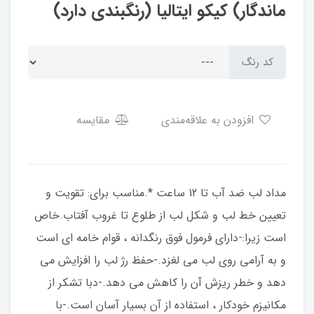
ماندگار) کیکو ایتالیا (رنگبندی دارد)
کد رنگ
افزودن به علاقه‌مندی
مقایسه
مداد لب ضد آب تا 12 ساعت *.مناسب برای: تقویت و
تعیین خط لب و شکل لب از طلوع تا غروب آفتاب.خاص
است زیرا:-دارای فرمول فوق رنگدانه ، قوام خامه ای است
و به آرامی روی لب می لغزد.-حفظ رژ لب را افزایش می
دهد و خطر ریزش آن را کاهش می دهد.-دبا تشکر از
مکانیزم خودکار ، استفاده از آن بسیار آسان است.-با