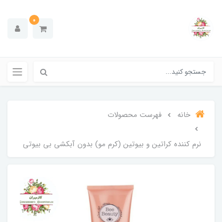
0
خانه
فهرست محصولات
نرم کننده کراتین و بیوتین (کرم مو) بدون آبکشی بی بیوتی