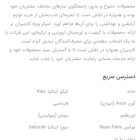
محصولات متنوع و به‌روز، پاسخگوی نیازهای مختلف مشتریان خود
بوده و همواره در تلاش است تا تجربه‌ای لذت‌بخش از خرید لوازم
آرایشی و بهداشتی را برای آن‌ها فراهم آورد. تمرکز ویژه کازمیران بر
ارائه محصولات با کیفیت و اورجینال اروپایی و ترکیه‌ای، این شرکت را
به یک انتخاب مطمئن برای مصرف‌کنندگان تبدیل کرده است.
کازمیران همواره در تلاش است تا با گسترش سبد محصولات خود و
ارائه خدمات متمایز، رضایت مشتریان خود را جلب نماید.
دسترسی سریع
خانه
کیکو ایتالیا Kiko
آون Avon (ایوان)
فارماسی
اوریفلیم
بیولیز (بیولیس)
نوکس Nuxe Paris
دبورا ایتالیا Deborah
تماس با ما