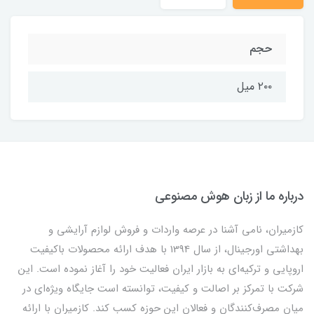
حجم
۲۰۰ میل
درباره ما از زبان هوش مصنوعی
کازمیران، نامی آشنا در عرصه واردات و فروش لوازم آرایشی و
بهداشتی اورجینال، از سال 1394 با هدف ارائه محصولات باکیفیت
اروپایی و ترکیه‌ای به بازار ایران فعالیت خود را آغاز نموده است. این
شرکت با تمرکز بر اصالت و کیفیت، توانسته است جایگاه ویژه‌ای در
میان مصرف‌کنندگان و فعالان این حوزه کسب کند. کازمیران با ارائه