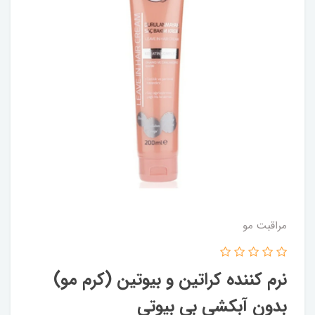
مراقبت مو
نرم کننده کراتین و بیوتین (کرم مو)
بدون آبکشی بی بیوتی