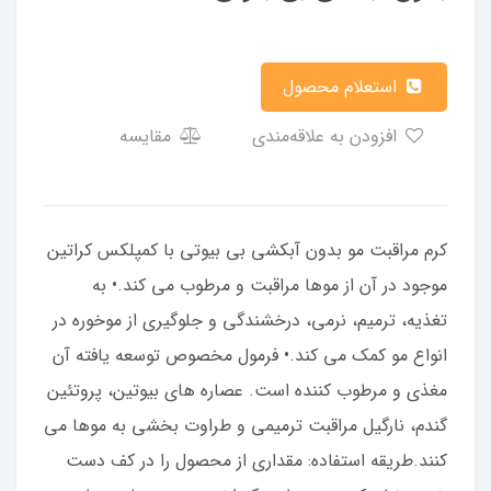
استعلام محصول
افزودن به علاقه‌مندی
مقایسه
کرم مراقبت مو بدون آبکشی بی بیوتی با کمپلکس کراتین
موجود در آن از موها مراقبت و مرطوب می کند.• به
تغذیه، ترمیم، نرمی، درخشندگی و جلوگیری از موخوره در
انواع مو کمک می کند.• فرمول مخصوص توسعه یافته آن
مغذی و مرطوب کننده است. عصاره های بیوتین، پروتئین
گندم، نارگیل مراقبت ترمیمی و طراوت بخشی به موها می
کنند.طریقه استفاده: مقداری از محصول را در کف دست