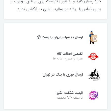
خود پخش کنید و به طور یکنواخت روی موهای مرطوب و
بدون تماس با ریشه مو بمالید. نیازی به آبکشی ندارد.
ارسال به سراسر ایران با پست 📦
تضمین اصالت کالا
همراه با اعتبار ۱۰ ساله 💫
ارسال فوری با پیک در تهران
قیمت شگفت انگیز
تا سقف 70% تخفیف