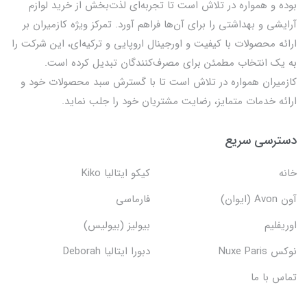
بوده و همواره در تلاش است تا تجربه‌ای لذت‌بخش از خرید لوازم
آرایشی و بهداشتی را برای آن‌ها فراهم آورد. تمرکز ویژه کازمیران بر
ارائه محصولات با کیفیت و اورجینال اروپایی و ترکیه‌ای، این شرکت را
به یک انتخاب مطمئن برای مصرف‌کنندگان تبدیل کرده است.
کازمیران همواره در تلاش است تا با گسترش سبد محصولات خود و
ارائه خدمات متمایز، رضایت مشتریان خود را جلب نماید.
دسترسی سریع
خانه
کیکو ایتالیا Kiko
آون Avon (ایوان)
فارماسی
اوریفلیم
بیولیز (بیولیس)
نوکس Nuxe Paris
دبورا ایتالیا Deborah
تماس با ما