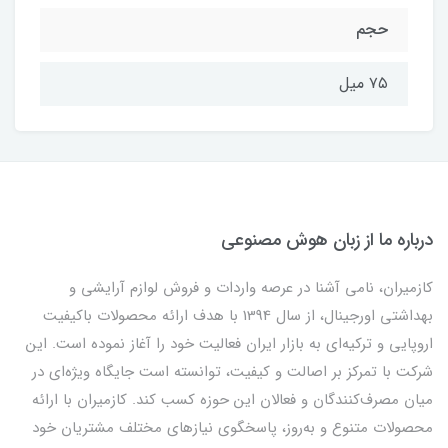
حجم
۷۵ میل
درباره ما از زبان هوش مصنوعی
کازمیران، نامی آشنا در عرصه واردات و فروش لوازم آرایشی و
بهداشتی اورجینال، از سال 1394 با هدف ارائه محصولات باکیفیت
اروپایی و ترکیه‌ای به بازار ایران فعالیت خود را آغاز نموده است. این
شرکت با تمرکز بر اصالت و کیفیت، توانسته است جایگاه ویژه‌ای در
میان مصرف‌کنندگان و فعالان این حوزه کسب کند. کازمیران با ارائه
محصولات متنوع و به‌روز، پاسخگوی نیازهای مختلف مشتریان خود