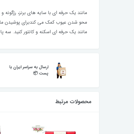
مانند یک حرفه ای با سایه های برنز، رژگونه
مانند یک حرفه ای اسکنه و کانتور کنید. سه 
ارسال به سراسر ایران با
پست 📦
محصولات مرتبط