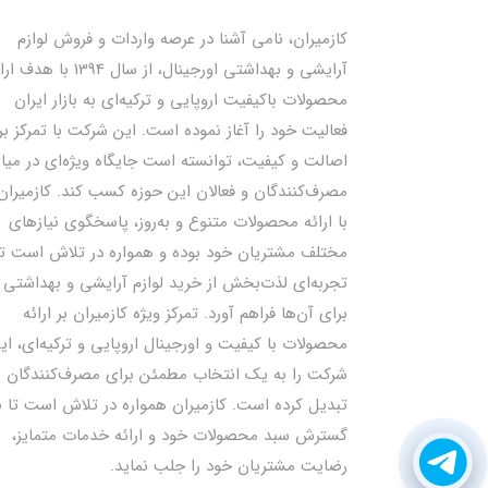
کازمیران، نامی آشنا در عرصه واردات و فروش لوازم
آرایشی و بهداشتی اورجینال، از سال 1394 با ه
محصولات باکیفیت اروپایی و ترکیه‌ای به بازار ایران
فعالیت خود را آغاز نموده است. این شرکت با تمرکز بر
اصالت و کیفیت، توانسته است جایگاه ویژه‌ای در میا
مصرف‌کنندگان و فعالان این حوزه کسب کند. کازمیران
با ارائه محصولات متنوع و به‌روز، پاسخگوی نیازهای
مختلف مشتریان خود بوده و همواره در تلاش است تا
تجربه‌ای لذت‌بخش از خرید لوازم آرایشی و بهداشتی ر
برای آن‌ها فراهم آورد. تمرکز ویژه کازمیران بر ارائه
محصولات با کیفیت و اورجینال اروپایی و ترکیه‌ای، ای
شرکت را به یک انتخاب مطمئن برای مصرف‌کنندگان
تبدیل کرده است. کازمیران همواره در تلاش است تا ب
گسترش سبد محصولات خود و ارائه خدمات متمایز،
رضایت مشتریان خود را جلب نماید.