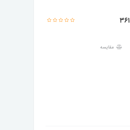
مقایسه