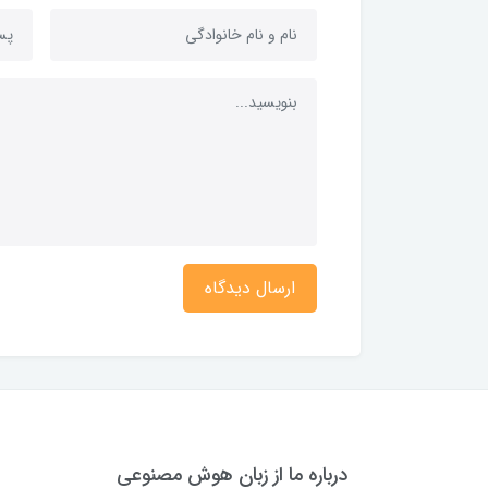
ارسال دیدگاه
درباره ما از زبان هوش مصنوعی