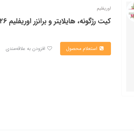
اوریفلیم
کیت رژگونه، هایلایتر و برانزر اوریفلیم ۳۶۱۲6
استعلام محصول
افزودن به علاقه‌مندی