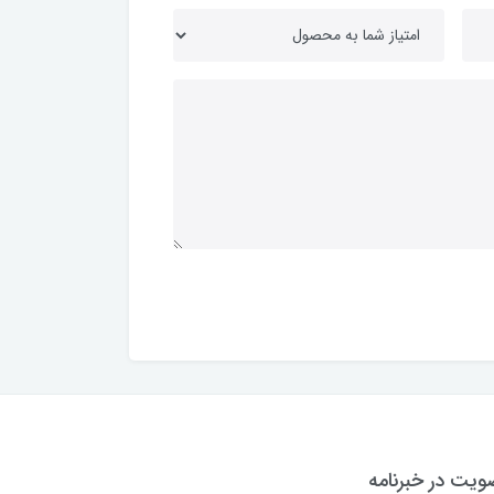
یت در خبرنامه