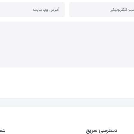
دسترسی سریع
عضو