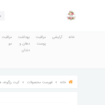
خانه
آرایشی
مراقبت
بهداشت
مراقبت
پوست
دهان و
مو
دندان
خانه
فهرست محصولات
کیت رژگونه، هایلا