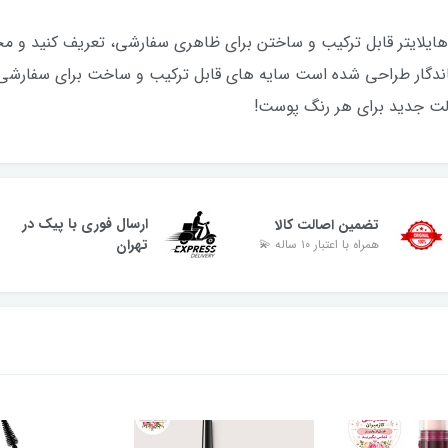
 و هایلایتر قابل ترکیب و ساختن برای ظاهری سفارشی، تعریف کنید و
پالت جدید برای هر رنگ پوست!
ارسال فوری با پیک در
تضمین اصالت کالا
تهران
همراه با اعتبار ۱۰ ساله 💫