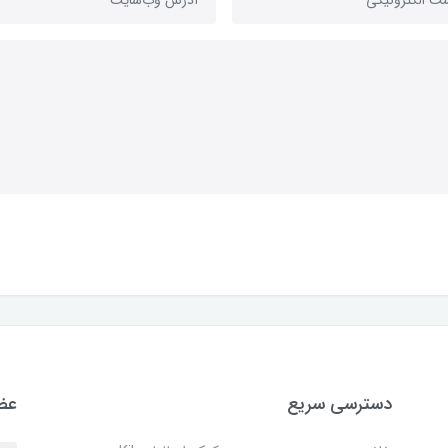
دسترسی سریع
عضو