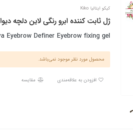
کیکو ایتالیا Kiko
ژل ثابت کننده ابرو رنگی لاین دلچه دیوا کی
va Eyebrow Definer Eyebrow fixing gel
محصول مورد نظر موجود نمی‌باشد.
افزودن به علاقه‌مندی
مقایسه