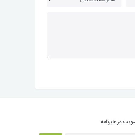
یت در خبرنامه