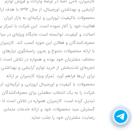
کازمیران، نامی آشنا در عرصه واردات و فروش لوازم
آرایشی و بهداشتی اورجینال، از سال 1394 با ه
محصولات باکیفیت اروپایی و ترکیه‌ای به بازار ایران
فعالیت خود را آغاز نموده است. این شرکت با تمرکز بر
اصالت و کیفیت، توانسته است جایگاه ویژه‌ای در میا
مصرف‌کنندگان و فعالان این حوزه کسب کند. کازمیران
با ارائه محصولات متنوع و به‌روز، پاسخگوی نیازهای
مختلف مشتریان خود بوده و همواره در تلاش است تا
تجربه‌ای لذت‌بخش از خرید لوازم آرایشی و بهداشتی ر
برای آن‌ها فراهم آورد. تمرکز ویژه کازمیران بر ارائه
محصولات با کیفیت و اورجینال اروپایی و ترکیه‌ای، ای
شرکت را به یک انتخاب مطمئن برای مصرف‌کنندگان
تبدیل کرده است. کازمیران همواره در تلاش است تا ب
گسترش سبد محصولات خود و ارائه خدمات متمایز،
رضایت مشتریان خود را جلب نماید.