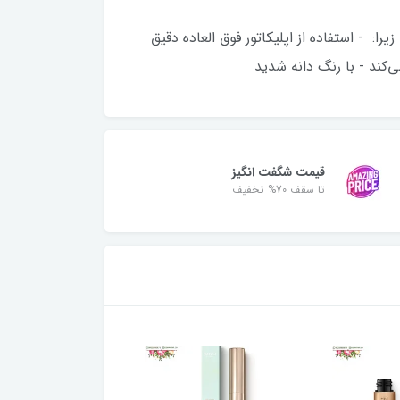
 - استفاده از اپلیکاتور فوق العاده دقیق
‌کند - با رنگ‌ دانه شدید
قیمت شگفت انگیز
تا سقف 70% تخفیف