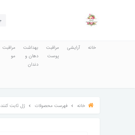
خانه
آرایشی
مراقبت
بهداشت
مراقبت
پوست
دهان و
مو
دندان
خانه
فهرست محصولات
ژل ثابت کننده 