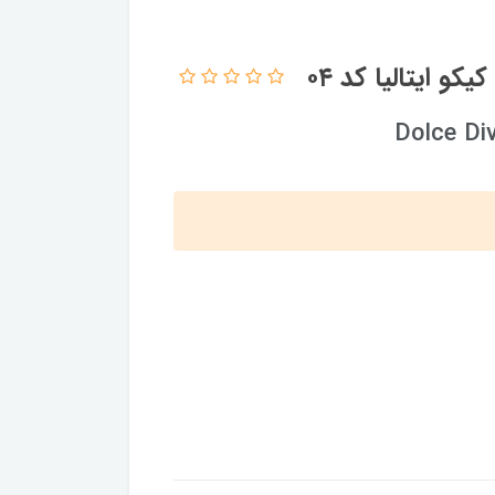
کو ایتالیا کد ۰۴
Dolce Di