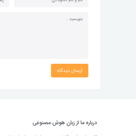
ارسال دیدگاه
درباره ما از زبان هوش مصنوعی