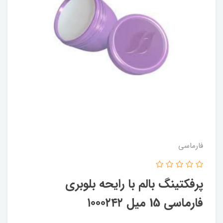
فارماسی
پرفکتینگ بالم با رایحه بلوبری
فارماسی 15 میل ۱۰۰۰۲۴۲