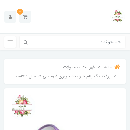
0
خانه
فهرست محصولات
پرفکتینگ بالم با رایحه بلوبری فارماسی 15 میل ۱۰۰۰۲۴۲