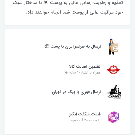
تعذیه و رطوبت رسانی عالی به پوست 💓 با ساختار سبک
خود مراقبت عالی از پوست شما انجام خواهند داد.
ارسال به سراسر ایران با پست 📦
تضمین اصالت کالا
همراه با اعتبار ۱۰ ساله 💫
ارسال فوری با پیک در تهران
قیمت شگفت انگیز
تا سقف 70% تخفیف