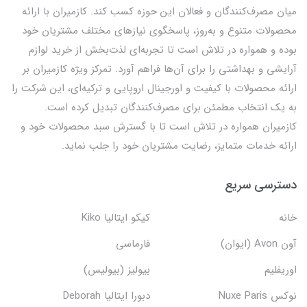
میان مصرف‌کنندگان و فعالان این حوزه کسب کند. کازمیران با ارائه
محصولات متنوع و به‌روز، پاسخگوی نیازهای مختلف مشتریان خود
بوده و همواره در تلاش است تا تجربه‌ای لذت‌بخش از خرید لوازم
آرایشی و بهداشتی را برای آن‌ها فراهم آورد. تمرکز ویژه کازمیران بر
ارائه محصولات با کیفیت و اورجینال اروپایی و ترکیه‌ای، این شرکت را
به یک انتخاب مطمئن برای مصرف‌کنندگان تبدیل کرده است.
کازمیران همواره در تلاش است تا با گسترش سبد محصولات خود و
ارائه خدمات متمایز، رضایت مشتریان خود را جلب نماید.
دسترسی سریع
خانه
کیکو ایتالیا Kiko
آون Avon (ایوان)
فارماسی
اوریفلیم
بیولیز (بیولیس)
نوکس Nuxe Paris
دبورا ایتالیا Deborah