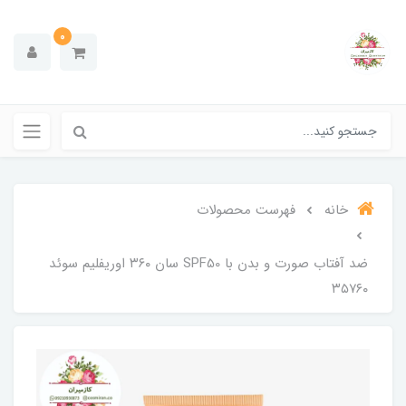
0
خانه
فهرست محصولات
ضد آفتاب صورت و بدن با SPF50 سان ۳۶۰ اوریفلیم سوئد
۳۵۷۶۰