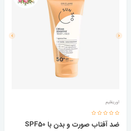
اوریفلیم
ضد آفتاب صورت و بدن با SPF50