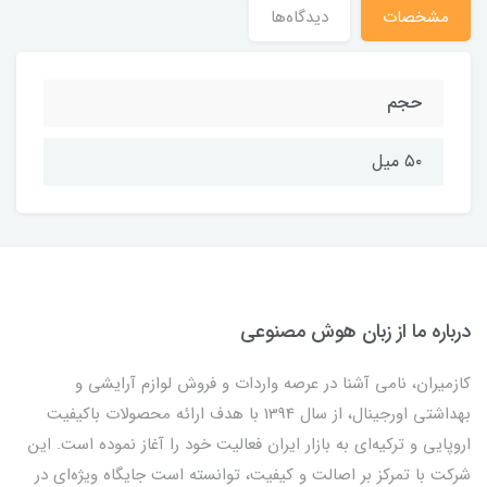
مشخصات
دیدگاه‌ها
حجم
۵۰ میل
درباره ما از زبان هوش مصنوعی
کازمیران، نامی آشنا در عرصه واردات و فروش لوازم آرایشی و
بهداشتی اورجینال، از سال 1394 با هدف ارائه محصولات باکیفیت
اروپایی و ترکیه‌ای به بازار ایران فعالیت خود را آغاز نموده است. این
شرکت با تمرکز بر اصالت و کیفیت، توانسته است جایگاه ویژه‌ای در