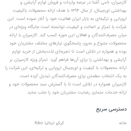
کازمیران، نامی آشنا در عرصه واردات و فروش لوازم آرایشی و
بهداشتی اورجینال، از سال 1394 با هدف ارائه محصولات باکیفیت
اروپایی و ترکیه‌ای به بازار ایران فعالیت خود را آغاز نموده است. این
شرکت با تمرکز بر اصالت و کیفیت، توانسته است جایگاه ویژه‌ای در
میان مصرف‌کنندگان و فعالان این حوزه کسب کند. کازمیران با ارائه
محصولات متنوع و به‌روز، پاسخگوی نیازهای مختلف مشتریان خود
بوده و همواره در تلاش است تا تجربه‌ای لذت‌بخش از خرید لوازم
آرایشی و بهداشتی را برای آن‌ها فراهم آورد. تمرکز ویژه کازمیران بر
ارائه محصولات با کیفیت و اورجینال اروپایی و ترکیه‌ای، این شرکت را
به یک انتخاب مطمئن برای مصرف‌کنندگان تبدیل کرده است.
کازمیران همواره در تلاش است تا با گسترش سبد محصولات خود و
ارائه خدمات متمایز، رضایت مشتریان خود را جلب نماید.
دسترسی سریع
خانه
کیکو ایتالیا Kiko