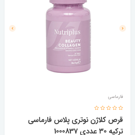
فارماسی
قرص کلاژن نوتری پلاس فارماسی
ترکیه ۳۰ عددی 1000837