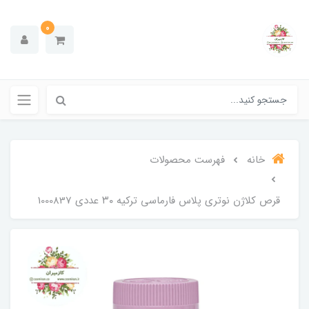
0
خانه
فهرست محصولات
قرص کلاژن نوتری پلاس فارماسی ترکیه ۳۰ عددی 1000837