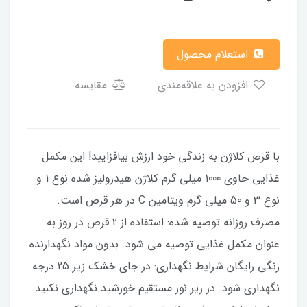
استعلام محصول
افزودن به علاقه‌مندی
مقایسه
با قرص کلاژن به زندگی خود ارزش بیافزایید! این مکمل
غذایی حاوی 1000 میلی گرم کلاژن هیدرولیز شده نوع 1 و
نوع 3 و 50 میلی گرم ویتامین C در هر قرص است.
مصرف روزانه توصیه شده: استفاده از 2 قرص در روز به
عنوان مکمل غذایی توصیه می شود. بدون مواد نگهدارنده
رنگی رایگان شرایط نگهداری: در جای خشک زیر 25 درجه
نگهداری شود. در زیر نور مستقیم خورشید نگهداری نکنید.