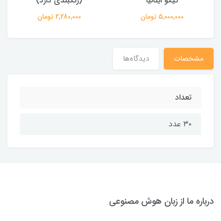
کیکو ایتالیا
(رنگبندی دارد)
5,000,000 تومان
2,280,000 تومان
مشخصات
دیدگاه‌ها
تعداد
۳۰ عدد
درباره ما از زبان هوش مصنوعی