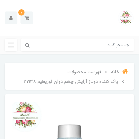
0
خانه
فهرست محصولات
پاک کننده دوفاز آرایش چشم دوان اوریفلیم ۳۲۱۳۸