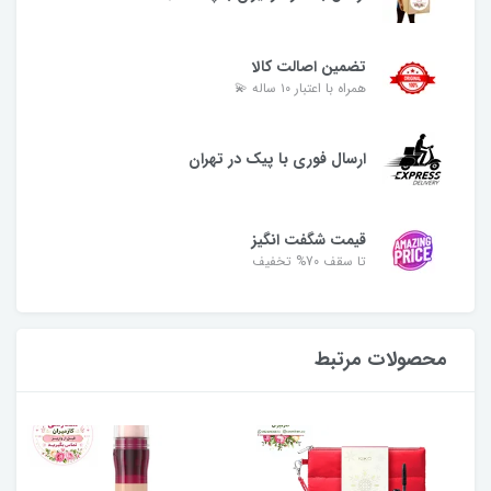
تضمین اصالت کالا
همراه با اعتبار ۱۰ ساله 💫
ارسال فوری با پیک در تهران
قیمت شگفت انگیز
تا سقف 70% تخفیف
محصولات مرتبط