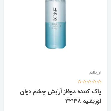
اوریفلیم
پاک کننده دوفاز آرایش چشم دوان
اوریفلیم ۳۲۱۳۸