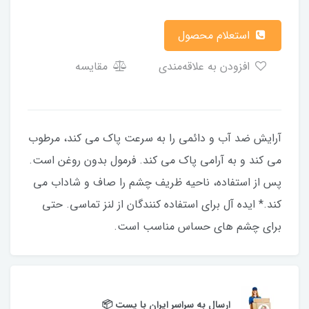
استعلام محصول
افزودن به علاقه‌مندی
مقایسه
آرایش ضد آب و دائمی را به سرعت پاک می کند، مرطوب
می کند و به آرامی پاک می کند. فرمول بدون روغن است.
پس از استفاده، ناحیه ظریف چشم را صاف و شاداب می
کند.* ایده آل برای استفاده کنندگان از لنز تماسی. حتی
برای چشم های حساس مناسب است.
ارسال به سراسر ایران با پست 📦