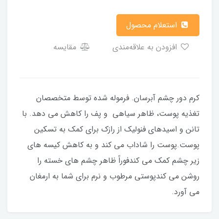
استعلام محصول
افزودن به علاقه‌مندی
مقایسه
کرم دور چشم آبرسان. فرموله شده توسط متخصصان
تغذیه پوست، ظاهر سیاهی و پف را کاهش می دهد. با
تانن و اسیدهای فنولیک از رازک برای کمک به تسکین
پوست.پوست را شاداب می کند و به کاهش کیسه های
زیر چشم کمک می کندفوراً ظاهر چشم های خسته را
روشن می کندپوستی مرطوب و نرم برای شما به ارمغان
می آورد.