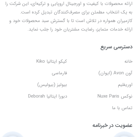
ارائه محصولات با کیفیت و اورجینال اروپایی و ترکیه‌ای، این شرکت را
به یک انتخاب مطمئن برای مصرف‌کنندگان تبدیل کرده است.
کازمیران همواره در تلاش است تا با گسترش سبد محصولات خود و
ارائه خدمات متمایز، رضایت مشتریان خود را جلب نماید.
دسترسی سریع
خانه
کیکو ایتالیا Kiko
آون Avon (ایوان)
فارماسی
اوریفلیم
بیولیز (بیولیس)
نوکس Nuxe Paris
دبورا ایتالیا Deborah
تماس با ما
عضویت در خبرنامه