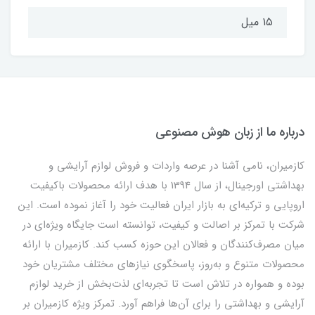
۱۵ میل
درباره ما از زبان هوش مصنوعی
کازمیران، نامی آشنا در عرصه واردات و فروش لوازم آرایشی و
بهداشتی اورجینال، از سال 1394 با هدف ارائه محصولات باکیفیت
اروپایی و ترکیه‌ای به بازار ایران فعالیت خود را آغاز نموده است. این
شرکت با تمرکز بر اصالت و کیفیت، توانسته است جایگاه ویژه‌ای در
میان مصرف‌کنندگان و فعالان این حوزه کسب کند. کازمیران با ارائه
محصولات متنوع و به‌روز، پاسخگوی نیازهای مختلف مشتریان خود
بوده و همواره در تلاش است تا تجربه‌ای لذت‌بخش از خرید لوازم
آرایشی و بهداشتی را برای آن‌ها فراهم آورد. تمرکز ویژه کازمیران بر