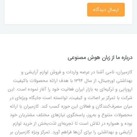
ارسال دیدگاه
درباره ما از زبان هوش مصنوعی
کازمیران، نامی آشنا در عرصه واردات و فروش لوازم آرایشی و
بهداشتی اورجینال، از سال 1394 با هدف ارائه محصولات باکیفیت
اروپایی و ترکیه‌ای به بازار ایران فعالیت خود را آغاز نموده است. این
شرکت با تمرکز بر اصالت و کیفیت، توانسته است جایگاه ویژه‌ای در
میان مصرف‌کنندگان و فعالان این حوزه کسب کند. کازمیران با ارائه
محصولات متنوع و به‌روز، پاسخگوی نیازهای مختلف مشتریان خود
بوده و همواره در تلاش است تا تجربه‌ای لذت‌بخش از خرید لوازم
آرایشی و بهداشتی را برای آن‌ها فراهم آورد. تمرکز ویژه کازمیران بر