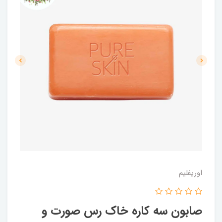
اوریفلیم
صابون سه کاره خاک رس صورت و