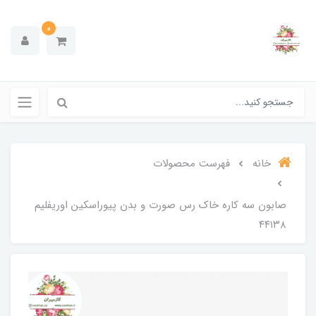
0
خانه
فهرست محصولات
صابون سه کاره خاک رس صورت و بدن پیوراسکین اوریفلیم
۴۴۱۳۸