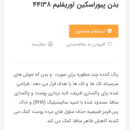
بدن پیوراسکین اوریفلیم ۴۴۱۳۸
استعلام محصول
افزودن به علاقه‌مندی
مقایسه
پاک کننده چند منظوره برای صورت و بدن که جوش های
سرسیاه، لک ها و لک ها را هدف قرار می دهد. طراحی
شده برای پاکسازی ظریف، لایه برداری پوست و پاکسازی
منافذ مسدود شده.با اسید سالیسیلیک (BHA) و خاک
رس قرمز طبیعیبه حذف سلول های مرده پوست کمک می
کندبه کاهش ظاهر منافذ کمک می کند.