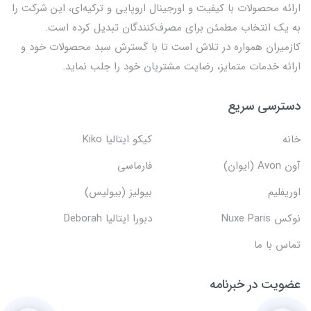
ارائه محصولات با کیفیت و اورجینال اروپایی و ترکیه‌ای، این شرکت را
به یک انتخاب مطمئن برای مصرف‌کنندگان تبدیل کرده است.
کازمیران همواره در تلاش است تا با گسترش سبد محصولات خود و
ارائه خدمات متمایز، رضایت مشتریان خود را جلب نماید.
دسترسی سریع
خانه
کیکو ایتالیا Kiko
آون Avon (ایوان)
فارماسی
اوریفلیم
بیولیز (بیولیس)
نوکس Nuxe Paris
دبورا ایتالیا Deborah
تماس با ما
عضویت در خبرنامه