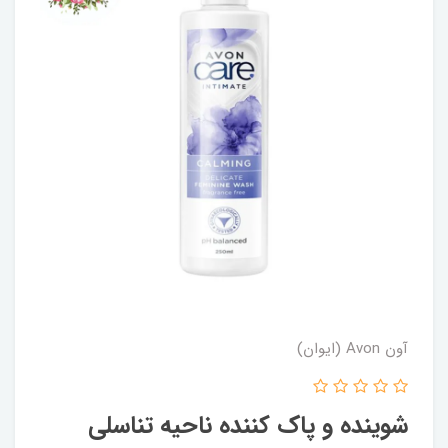
آون Avon (ایوان)
شوینده و پاک کننده ناحیه تناسلی