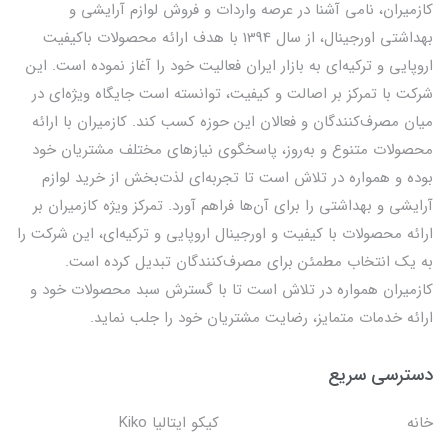
کازمیران، نامی آشنا در عرصه واردات و فروش لوازم آرایشی و
بهداشتی اورجینال، از سال 1394 با هدف ارائه محصولات باکیفیت
اروپایی و ترکیه‌ای به بازار ایران فعالیت خود را آغاز نموده است. این
شرکت با تمرکز بر اصالت و کیفیت، توانسته است جایگاه ویژه‌ای در
میان مصرف‌کنندگان و فعالان این حوزه کسب کند. کازمیران با ارائه
محصولات متنوع و به‌روز، پاسخگوی نیازهای مختلف مشتریان خود
بوده و همواره در تلاش است تا تجربه‌ای لذت‌بخش از خرید لوازم
آرایشی و بهداشتی را برای آن‌ها فراهم آورد. تمرکز ویژه کازمیران بر
ارائه محصولات با کیفیت و اورجینال اروپایی و ترکیه‌ای، این شرکت را
به یک انتخاب مطمئن برای مصرف‌کنندگان تبدیل کرده است.
کازمیران همواره در تلاش است تا با گسترش سبد محصولات خود و
ارائه خدمات متمایز، رضایت مشتریان خود را جلب نماید.
دسترسی سریع
خانه
کیکو ایتالیا Kiko