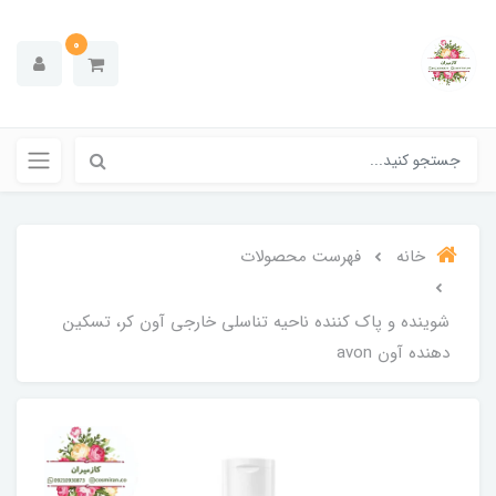
0
خانه
فهرست محصولات
شوینده و پاک کننده ناحیه تناسلی خارجی آون کر، تسکین
دهنده آون avon