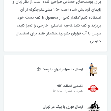
برای پوست‌های حساس طراحی شده است.از نظر زنان و
زایمان آزمایش شده است.۲۵۰ میلی‌لیترچگونه از آن
استفاده کنیم؟مقدار کمی از محصول را کف دست خود
بریزید و کف کنید.ناحیه تناسلی خارجی را تمیز کنید،
سپس با آب فراوان بشویید.هشدار: فقط برای استعمال
خارجی
ارسال به سراسر ایران با پست 📦
تضمین اصالت کالا
همراه با اعتبار ۱۰ ساله 💫
ارسال فوری با پیک در تهران