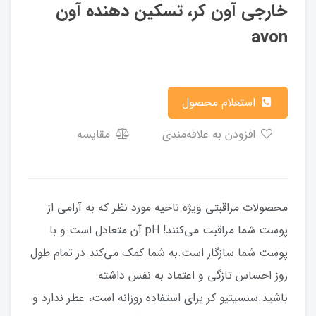
خارجی آون کر، تسکین دهنده آون
avon
استعلام محصول
افزودن به علاقه‌مندی
مقایسه
محصولات مراقبتی ویژه ناحیه مورد نظر که به آرامی از
پوست شما مراقبت می‌کنند! pH آن متعادل است و با
پوست شما سازگار است.به شما کمک می‌کند در تمام طول
روز احساس تازگی و اعتماد به نفس داشته
باشید.سنسیتیو کر برای استفاده روزانه است، عطر ندارد و