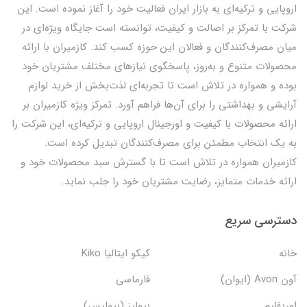
اروپایی و ترکیه‌ای به بازار ایران فعالیت خود را آغاز نموده است. این
شرکت با تمرکز بر اصالت و کیفیت، توانسته است جایگاه ویژه‌ای در
میان مصرف‌کنندگان و فعالان این حوزه کسب کند. کازمیران با ارائه
محصولات متنوع و به‌روز، پاسخگوی نیازهای مختلف مشتریان خود
بوده و همواره در تلاش است تا تجربه‌ای لذت‌بخش از خرید لوازم
آرایشی و بهداشتی را برای آن‌ها فراهم آورد. تمرکز ویژه کازمیران بر
ارائه محصولات با کیفیت و اورجینال اروپایی و ترکیه‌ای، این شرکت را
به یک انتخاب مطمئن برای مصرف‌کنندگان تبدیل کرده است.
کازمیران همواره در تلاش است تا با گسترش سبد محصولات خود و
ارائه خدمات متمایز، رضایت مشتریان خود را جلب نماید.
دسترسی سریع
خانه
کیکو ایتالیا Kiko
آون Avon (ایوان)
فارماسی
اوریفلیم
بیولیز (بیولیس)