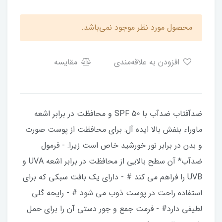
محصول مورد نظر موجود نمی‌باشد.
افزودن به علاقه‌مندی
مقایسه
ضدآفتاب ضدآب با SPF 50 و محافظت در برابر اشعه
ماوراء بنفش بالا ایده آل: برای محافظت از پوست صورت
و بدن در برابر نور خورشید خاص است زیرا: - فرمول
ضدآب* آن سطح بالایی از محافظت در برابر اشعه UVA و
UVB را فراهم می کند # - دارای یک بافت سبکی که برای
استفاده راحت در پوست ذوب می شود # - رایحه گلی
لطیفی دارد# - فرمت جمع و جور دستی آن را برای حمل