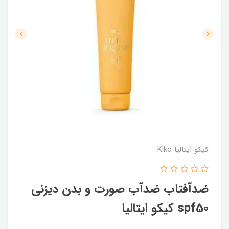
کیکو ایتالیا Kiko
ضدآفتاب ضدآب صورت و بدن دیزنی
spf50 کیکو ایتالیا