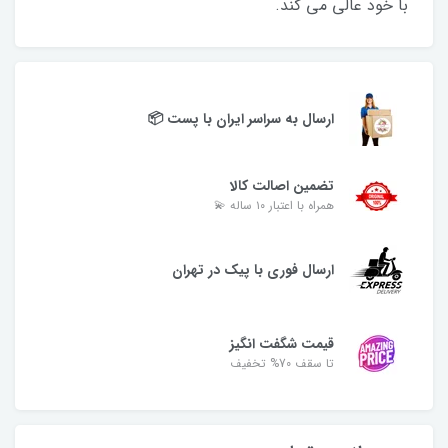
با خود عالی می کند.
ارسال به سراسر ایران با پست 📦
تضمین اصالت کالا
همراه با اعتبار ۱۰ ساله 💫
ارسال فوری با پیک در تهران
قیمت شگفت انگیز
تا سقف 70% تخفیف