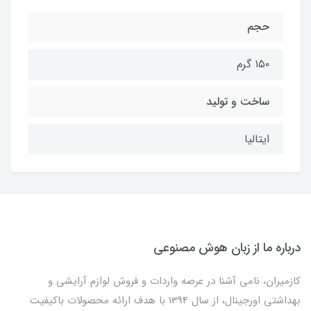
حجم
۱۵۰ گرم
ساخت و تولید
ایتالیا
درباره ما از زبان هوش مصنوعی
کازمیران، نامی آشنا در عرصه واردات و فروش لوازم آرایشی و
بهداشتی اورجینال، از سال 1394 با هدف ارائه محصولات باکیفیت