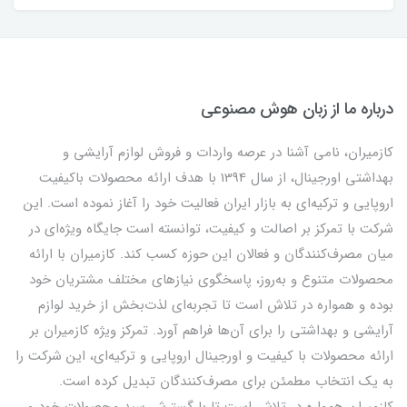
درباره ما از زبان هوش مصنوعی
کازمیران، نامی آشنا در عرصه واردات و فروش لوازم آرایشی و
بهداشتی اورجینال، از سال 1394 با هدف ارائه محصولات باکیفیت
اروپایی و ترکیه‌ای به بازار ایران فعالیت خود را آغاز نموده است. این
شرکت با تمرکز بر اصالت و کیفیت، توانسته است جایگاه ویژه‌ای در
میان مصرف‌کنندگان و فعالان این حوزه کسب کند. کازمیران با ارائه
محصولات متنوع و به‌روز، پاسخگوی نیازهای مختلف مشتریان خود
بوده و همواره در تلاش است تا تجربه‌ای لذت‌بخش از خرید لوازم
آرایشی و بهداشتی را برای آن‌ها فراهم آورد. تمرکز ویژه کازمیران بر
ارائه محصولات با کیفیت و اورجینال اروپایی و ترکیه‌ای، این شرکت را
به یک انتخاب مطمئن برای مصرف‌کنندگان تبدیل کرده است.
کازمیران همواره در تلاش است تا با گسترش سبد محصولات خود و