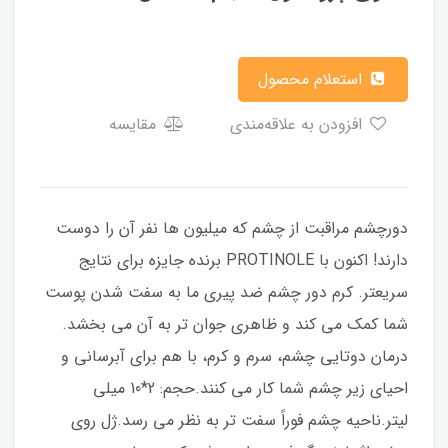
استعلام محصول
افزودن به علاقه‌مندی
مقایسه
دورچشم مراقبت از چشم که میلیون ها نفر آن را دوست
دارند! اکنون با PROTINOLE برنده جایزه برای نتایج
سریعتر. کرم دور چشم ضد پیری ما به سفت شدن پوست
شما کمک می کند و ظاهری جوان تر به آن می بخشد.
درمان دوتایی چشم، سرم و کرم، با هم برای آبرسانی و
احیای زیر چشم شما کار می کنند.حجم: 2*10 میلی
لیتر.ناحیه چشم فوراً سفت تر به نظر می رسد.ژل روی