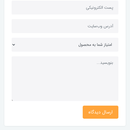
ارسال دیدگاه