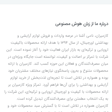
درباره ما از زبان هوش مصنوعی
کازمیران، نامی آشنا در عرصه واردات و فروش لوازم آرایشی و
بهداشتی اورجینال، از سال 1394 با هدف ارائه محصولات باکیفیت
اروپایی و ترکیه‌ای به بازار ایران فعالیت خود را آغاز نموده است. این
شرکت با تمرکز بر اصالت و کیفیت، توانسته است جایگاه ویژه‌ای در
میان مصرف‌کنندگان و فعالان این حوزه کسب کند. کازمیران با ارائه
محصولات متنوع و به‌روز، پاسخگوی نیازهای مختلف مشتریان خود
بوده و همواره در تلاش است تا تجربه‌ای لذت‌بخش از خرید لوازم
آرایشی و بهداشتی را برای آن‌ها فراهم آورد. تمرکز ویژه کازمیران بر
ارائه محصولات با کیفیت و اورجینال اروپایی و ترکیه‌ای، این شرکت را
به یک انتخاب مطمئن برای مصرف‌کنندگان تبدیل کرده است.
کازمیران همواره در تلاش است تا با گسترش سبد محصولات خود و