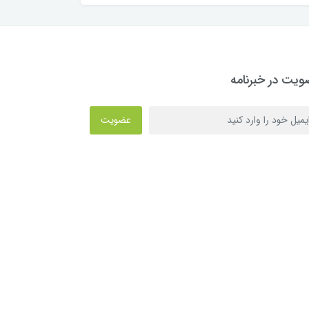
یت در خبرنامه
عضویت