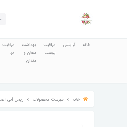
خانه
آرایشی
مراقبت
بهداشت
مراقبت
پوست
دهان و
مو
دندان
خانه
فهرست محصولات
ریمل آبی اصل