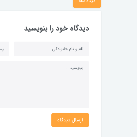
دیدگاه‌ها
دیدگاه خود را بنویسید
ارسال دیدگاه