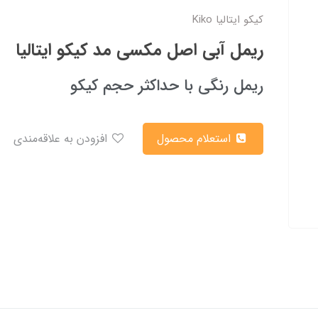
کیکو ایتالیا Kiko
ریمل آبی اصل مکسی مد کیکو ایتالیا
ریمل رنگی با حداکثر حجم کیکو
استعلام محصول
افزودن به علاقه‌مندی