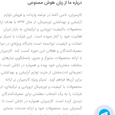
درباره ما از زبان هوش مصنوعی
کازمیران، نامی آشنا در عرصه واردات و فروش لوازم
آرایشی و بهداشتی اورجینال، از سال 1394 با ه
محصولات باکیفیت اروپایی و ترکیه‌ای به بازار ایران
فعالیت خود را آغاز نموده است. این شرکت با تمرکز بر
اصالت و کیفیت، توانسته است جایگاه ویژه‌ای در میا
مصرف‌کنندگان و فعالان این حوزه کسب کند. کازمیران
با ارائه محصولات متنوع و به‌روز، پاسخگوی نیازهای
مختلف مشتریان خود بوده و همواره در تلاش است تا
تجربه‌ای لذت‌بخش از خرید لوازم آرایشی و بهداشتی ر
برای آن‌ها فراهم آورد. تمرکز ویژه کازمیران بر ارائه
محصولات با کیفیت و اورجینال اروپایی و ترکیه‌ای، ای
شرکت را به یک انتخاب مطمئن برای مصرف‌کنندگان
تبدیل کرده است. کازمیران همواره در تلاش است تا ب
گسترش سبد محصولات خود و ارائه خدمات متمایز،