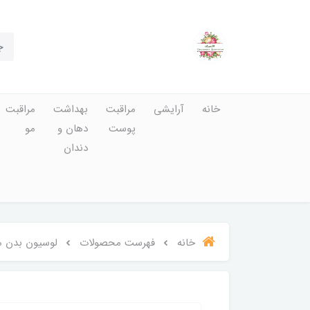
خانه
آرایشی
مراقبت
بهداشت
مراقبت
پوست
دهان و
مو
دندان
خانه
فهرست محصولات
لوسیون بدن مغذی و مرطوب کننده ق