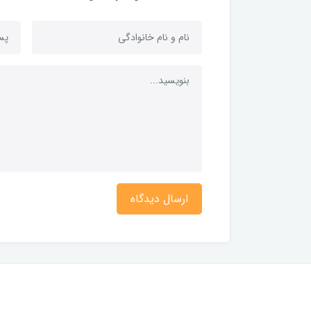
ارسال دیدگاه