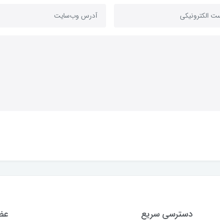
دسترسی سریع
عضو