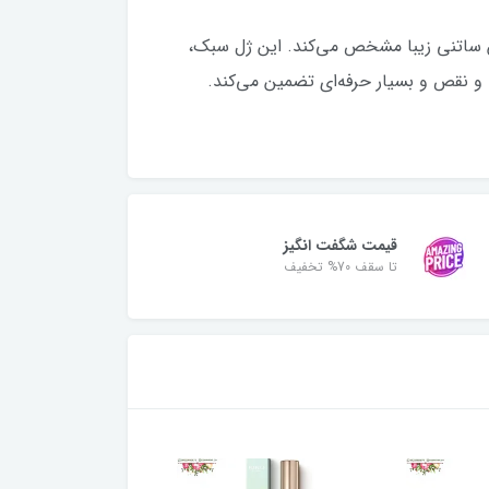
ش ساتنی زیبا مشخص می‌کند. این ژل سبک،
و نقص و بسیار حرفه‌ای تضمین می‌کند.
قیمت شگفت انگیز
تا سقف 70% تخفیف