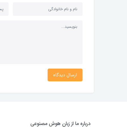
ارسال دیدگاه
درباره ما از زبان هوش مصنوعی