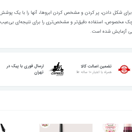
برای شکل دادن، پر کردن و مشخص کردن ابروها، آنها را با یک پوش
وچک مخصوص، استفاده دقیق‌تر و مشخص‌تری را برای نتیجه‌ای بی‌عیب 
کی آزمایش شده است.
ارسال فوری با پیک در
تضمین اصالت کالا
تهران
همراه با اعتبار ۱۰ ساله 💫