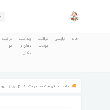
خانه
آرایشی
مراقبت
بهداشت
مراقبت
پوست
دهان و
مو
دندان
خانه
فهرست محصولات
ژل ریمل ابرو ب