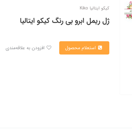
کیکو ایتالیا Kiko
ژل ریمل ابرو بی رنگ کیکو ایتالیا
استعلام محصول
افزودن به علاقه‌مندی