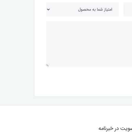
یت در خبرنامه