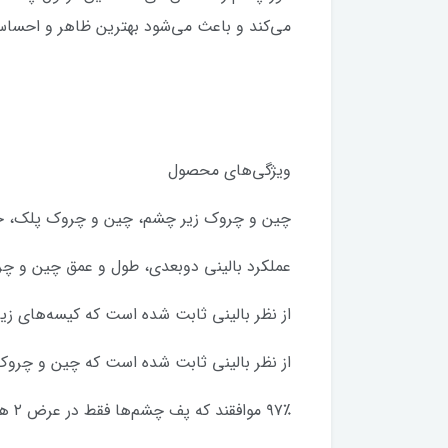
می‌کند و باعث می‌شود بهترین ظاهر و احساس 
ویژگی‌های محصول
چین و چروک زیر چشم، چین و چروک پلک، خط
عملکرد بالینی دوبعدی، طول و عمق چین و چ
از نظر بالینی ثابت شده است که کیسه‌های زی
از نظر بالینی ثابت شده است که چین و چروک
۹۷٪ موافقند که پف چشم‌ها فقط در عرض ۲ هفته کاهش یافته است*