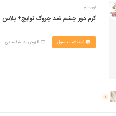
اوریفلیم
کرم دور چشم ضد چروک نوایج+ پلاس اوریفل
استعلام محصول
افزودن به علاقه‌مندی