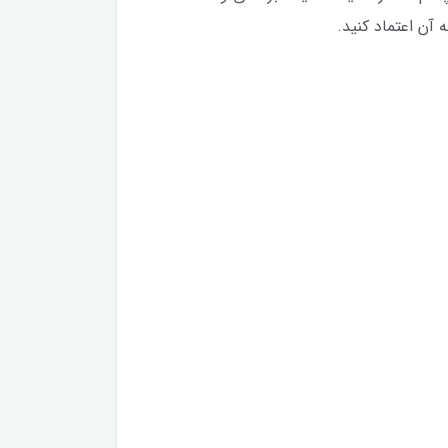
آن اعتماد کنید.