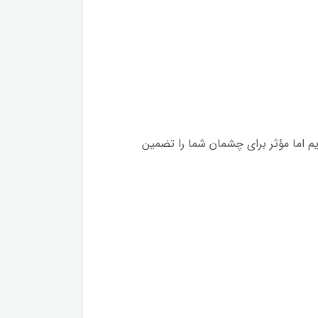
اما مؤثر برای چشمان شما را تضمین