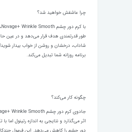
چرا عاشقش خواهید شد؟
ب
طور قدرتمندی هدف قرار می‌دهد و در عین حا
شاداب، درخشان و روشن از خواب بیدار شوید! 
برنامه روزانه شما تبدیل می‌کند.
چگونه کار می‌کند؟
دور چشم را کاهش می‌دهد. این فرمول چندکاره