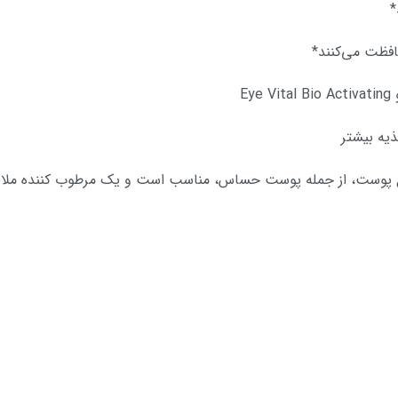
ذیه بیشتر
ع پوست، از جمله پوست حساس، مناسب است و یک مرطوب کننده ملایم 