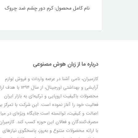
نام کامل محصول: کرم دور چشم ضد چروک
درباره ما از زبان هوش مصنوعی
کازمیران، نامی آشنا در عرصه واردات و فروش لوازم
آرایشی و بهداشتی اورجینال، از سال 1394 با ه
محصولات باکیفیت اروپایی و ترکیه‌ای به بازار ایران
فعالیت خود را آغاز نموده است. این شرکت با تمرکز بر
اصالت و کیفیت، توانسته است جایگاه ویژه‌ای در میا
مصرف‌کنندگان و فعالان این حوزه کسب کند. کازمیران
با ارائه محصولات متنوع و به‌روز، پاسخگوی نیازهای