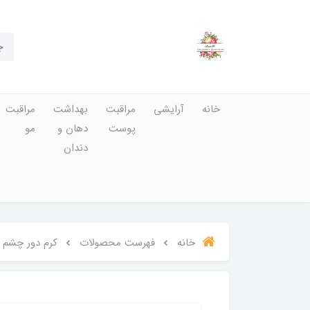
خانه
آرایشی
مراقبت
بهداشت
مراقبت
پوست
دهان و
مو
دندان
خانه
فهرست محصولات
کرم دور چشم ضد