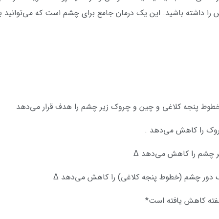
را داشته باشید. این یک درمان جامع برای چشم است که می‌توانید به 
وط پنجه کلاغی و چین و چروک زیر چشم را هدف قرار می‌دهد
روک را کاهش می‌دهد .
ر چشم را کاهش می‌دهد Δ
 دور چشم (خطوط پنجه کلاغی) را کاهش می‌دهد Δ