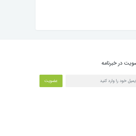
یت در خبرنامه
عضویت