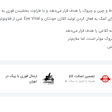
ط و چین و چروک را هدف قرار می‌دهد و با طراوت بخشیدن فوری به
روک موثر است، اما ملایم‌تر
س.
ارسال فوری با پیک در
تضمین اصالت کالا
تهران
همراه با اعتبار ۱۰ ساله 💫