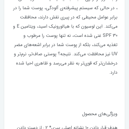
، در حالی که سیستم پیشرفته‌ی آلودگی، پوست شما را در
برابر عوامل محیطی که در پیری نقش دارند، محافظت
می‌کند. این لوسیون که با هیالورونیک اسید، ویتامین E و
SPF 30 غنی شده است، نه تنها پوست را مرطوب و
تغذیه می‌کند، بلکه از پوست شما در برابر اشعه‌های مضر
UV نیز محافظت می‌کند. نتیجه؟ پوستی صاف‌تر، نرم‌تر و
درخشان‌تر که قوی‌تر به نظر می‌رسد و ظاهری احیا شده
دارد.
ویژگی‌های محصول
هدف قرار دادن ۱۰ نشانه اصلی پیری* ۲ : از دست دادن