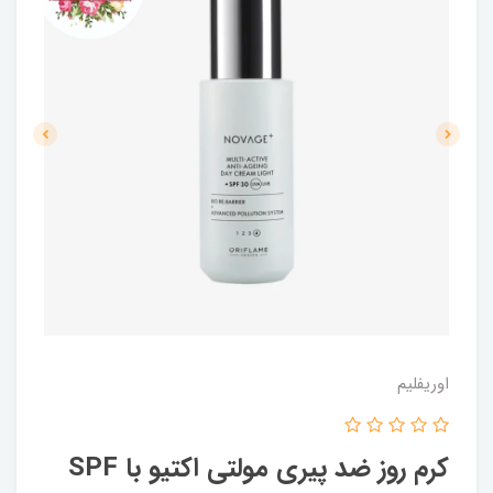
اوریفلیم
کرم روز ضد پیری مولتی اکتیو با SPF