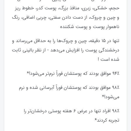
حجم، خشکی، زبری، منافذ بزرگ، پوست کدر، خطوط ریز
و چین و چروک، از دست دادن سفتی، چربی اضافی، رنگ
ناهموار پوست و پوست شکننده
تنها در ۱۵ دقیقه، چین و چروک‌ها را به حداقل می‌رساند و
درخشندگی پوست را افزایش می‌دهد - از نظر بالینی ثابت
شده است !
۹۴٪ موافق بودند که پوستشان فوراً نرم‌تر می‌شود!*
۹۸٪ موافق بودند که پوستشان فوراً آبرسانی شده و نرم
می‌شود!*
۹۸٪ افراد تنها در عرض ۶ هفته پوستی درخشان‌تر را
تجربه کردند*