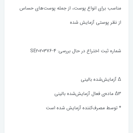
مناسب برای انواع پوست، از جمله پوست‌های حساس
از نظر پوستی آزمایش شده
شماره ثبت اختراع در حال بررسی: SE2020376-4
Δ آزمایش‌شده بالینی
Δ3 ماده‌ی فعال آزمایش‌شده بالینی
* توسط مصرف‌کننده آزمایش شده است