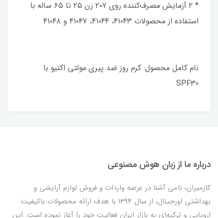
* ۲ آزمایش مصرف‌کننده روی ۲۰۷ زن ۲۵ تا ۶۵ ساله با
استفاده از محصولات ۴۱۰۴۳، ۴۱۰۴۴، ۴۱۰۴۷ و ۴۱۰۴۸
نام کامل محصول: کرم روز ضد پیری مولتی اکتیو با
SPF30
درباره ما از زبان هوش مصنوعی
کازمیران، نامی آشنا در عرصه واردات و فروش لوازم آرایشی و
بهداشتی اورجینال، از سال 1394 با هدف ارائه محصولات باکیفیت
اروپایی و ترکیه‌ای به بازار ایران فعالیت خود را آغاز نموده است. این