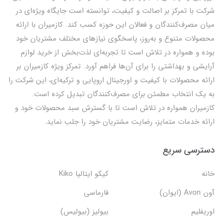
شرکت با تمرکز بر اصالت و کیفیت، توانسته است جایگاه ویژه‌ای در
میان مصرف‌کنندگان و فعالان این حوزه کسب کند. کازمیران با ارائه
محصولات متنوع و به‌روز، پاسخگوی نیازهای مختلف مشتریان خود
بوده و همواره در تلاش است تا تجربه‌ای لذت‌بخش از خرید لوازم
آرایشی و بهداشتی را برای آن‌ها فراهم آورد. تمرکز ویژه کازمیران بر
ارائه محصولات با کیفیت و اورجینال اروپایی و ترکیه‌ای، این شرکت را
به یک انتخاب مطمئن برای مصرف‌کنندگان تبدیل کرده است.
کازمیران همواره در تلاش است تا با گسترش سبد محصولات خود و
ارائه خدمات متمایز، رضایت مشتریان خود را جلب نماید.
دسترسی سریع
خانه
کیکو ایتالیا Kiko
آون Avon (ایوان)
فارماسی
اوریفلیم
بیولیز (بیولیس)