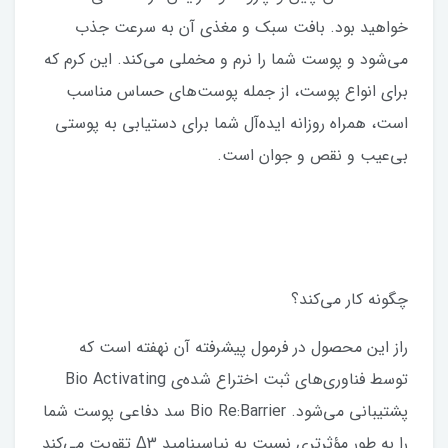
خواهید بود. بافت سبک و مغذی آن به سرعت جذب
می‌شود و پوست شما را نرم و مخملی می‌کند. این کرم که
برای انواع پوست، از جمله پوست‌های حساس مناسب
است، همراه روزانه ایده‌آل شما برای دستیابی به پوستی
بی‌عیب و نقص و جوان است.
چگونه کار می‌کند؟
راز این محصول در فرمول پیشرفته آن نهفته است که
توسط فناوری‌های ثبت اختراع شده‌ی Bio Activating
پشتیبانی می‌شود. Bio Re:Barrier سد دفاعی پوست شما
را به طور مؤثرتری نسبت به نیاسینامید Δ3 تقویت می‌کند