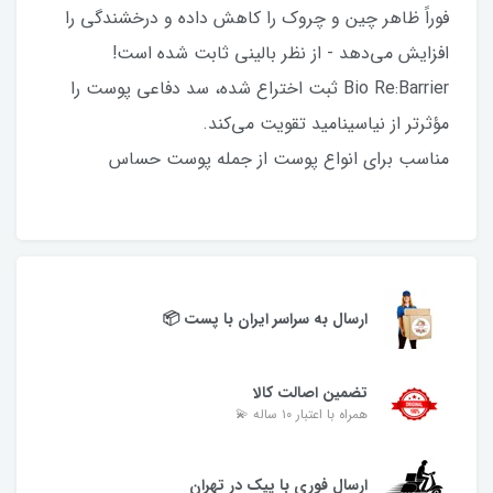
فوراً ظاهر چین و چروک را کاهش داده و درخشندگی را
افزایش می‌دهد - از نظر بالینی ثابت شده است!
Bio Re:Barrier ثبت اختراع شده، سد دفاعی پوست را
مؤثرتر از نیاسینامید تقویت می‌کند.
مناسب برای انواع پوست از جمله پوست حساس
ارسال به سراسر ایران با پست 📦
تضمین اصالت کالا
همراه با اعتبار ۱۰ ساله 💫
ارسال فوری با پیک در تهران