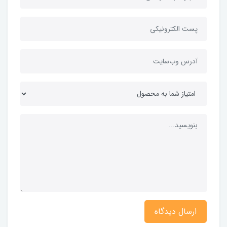
ارسال دیدگاه