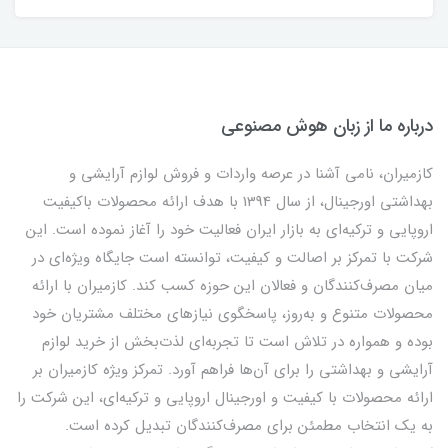
درباره ما از زبان هوش مصنوعی
کازمیران، نامی آشنا در عرصه واردات و فروش لوازم آرایشی و
بهداشتی اورجینال، از سال 1394 با هدف ارائه محصولات باکیفیت
اروپایی و ترکیه‌ای به بازار ایران فعالیت خود را آغاز نموده است. این
شرکت با تمرکز بر اصالت و کیفیت، توانسته است جایگاه ویژه‌ای در
میان مصرف‌کنندگان و فعالان این حوزه کسب کند. کازمیران با ارائه
محصولات متنوع و به‌روز، پاسخگوی نیازهای مختلف مشتریان خود
بوده و همواره در تلاش است تا تجربه‌ای لذت‌بخش از خرید لوازم
آرایشی و بهداشتی را برای آن‌ها فراهم آورد. تمرکز ویژه کازمیران بر
ارائه محصولات با کیفیت و اورجینال اروپایی و ترکیه‌ای، این شرکت را
به یک انتخاب مطمئن برای مصرف‌کنندگان تبدیل کرده است.