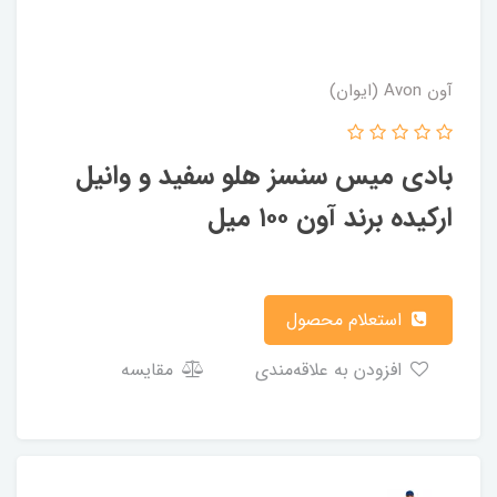
آون Avon (ایوان)
بادی میس سنسز هلو سفید و وانیل
ارکیده برند آون ۱۰۰ میل
استعلام محصول
افزودن به علاقه‌مندی
مقایسه