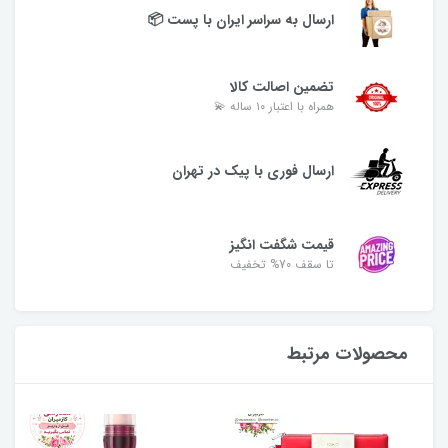
ارسال به سراسر ایران با پست 📦
تضمین اصالت کالا
همراه با اعتبار ۱۰ ساله 💫
ارسال فوری با پیک در تهران
قیمت شگفت انگیز
تا سقف 70% تخفیف
محصولات مرتبط