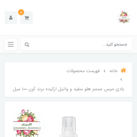
0
خانه
فهرست محصولات
بادی میس سنسز هلو سفید و وانیل ارکیده برند آون ۱۰۰ میل