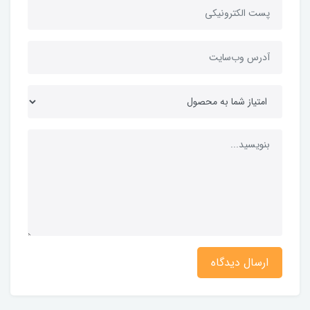
ارسال دیدگاه