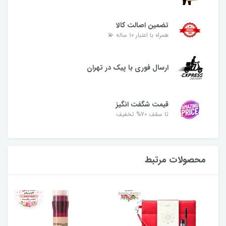
تضمین اصالت کالا
همراه با اعتبار ۱۰ ساله 💫
ارسال فوری با پیک در تهران
قیمت شگفت انگیز
تا سقف 70% تخفیف
محصولات مرتبط