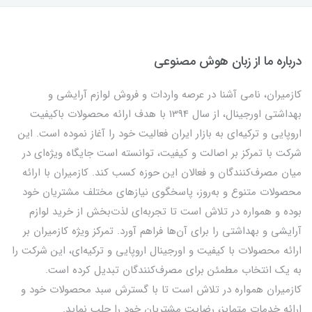
درباره ما از زبان هوش مصنوعی
کازمیران، نامی آشنا در عرصه واردات و فروش لوازم آرایشی و
بهداشتی اورجینال، از سال 1394 با هدف ارائه محصولات باکیفیت
اروپایی و ترکیه‌ای به بازار ایران فعالیت خود را آغاز نموده است. این
شرکت با تمرکز بر اصالت و کیفیت، توانسته است جایگاه ویژه‌ای در
میان مصرف‌کنندگان و فعالان این حوزه کسب کند. کازمیران با ارائه
محصولات متنوع و به‌روز، پاسخگوی نیازهای مختلف مشتریان خود
بوده و همواره در تلاش است تا تجربه‌ای لذت‌بخش از خرید لوازم
آرایشی و بهداشتی را برای آن‌ها فراهم آورد. تمرکز ویژه کازمیران بر
ارائه محصولات با کیفیت و اورجینال اروپایی و ترکیه‌ای، این شرکت را
به یک انتخاب مطمئن برای مصرف‌کنندگان تبدیل کرده است.
کازمیران همواره در تلاش است تا با گسترش سبد محصولات خود و
ارائه خدمات متمایز، رضایت مشتریان خود را جلب نماید.