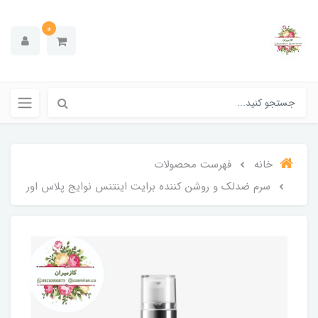
0
خانه
فهرست محصولات
سرم ضدلک و روشن کننده برایت اینتنس نوایج پلاس اور