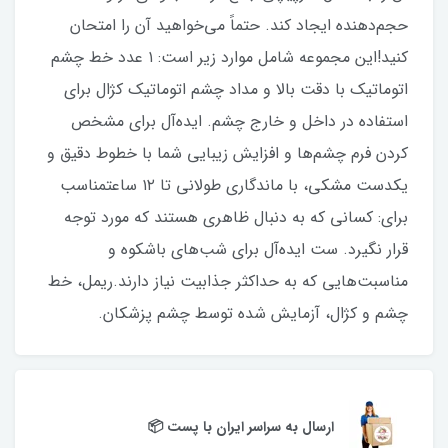
حجم‌دهنده ایجاد کند. حتماً می‌خواهید آن را امتحان
کنید!این مجموعه شامل موارد زیر است: ۱ عدد خط چشم
اتوماتیک با دقت بالا و مداد چشم اتوماتیک کژال برای
استفاده در داخل و خارج چشم. ایده‌آل برای مشخص
کردن فرم چشم‌ها و افزایش زیبایی شما با خطوط دقیق و
یکدست مشکی، با ماندگاری طولانی تا ۱۲ ساعتمناسب
برای: کسانی که به دنبال ظاهری هستند که مورد توجه
قرار نگیرد. ست ایده‌آل برای شب‌های باشکوه و
مناسبت‌هایی که به حداکثر جذابیت نیاز دارند.ریمل، خط
چشم و کژال، آزمایش شده توسط چشم پزشکان.
ارسال به سراسر ایران با پست 📦