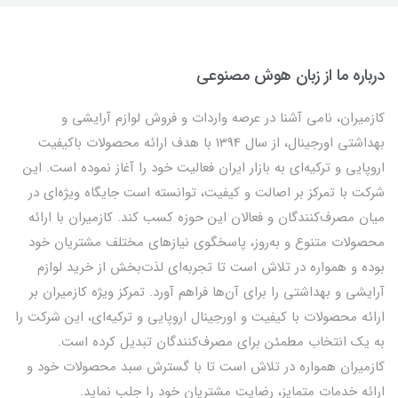
درباره ما از زبان هوش مصنوعی
کازمیران، نامی آشنا در عرصه واردات و فروش لوازم آرایشی و
بهداشتی اورجینال، از سال 1394 با هدف ارائه محصولات باکیفیت
اروپایی و ترکیه‌ای به بازار ایران فعالیت خود را آغاز نموده است. این
شرکت با تمرکز بر اصالت و کیفیت، توانسته است جایگاه ویژه‌ای در
میان مصرف‌کنندگان و فعالان این حوزه کسب کند. کازمیران با ارائه
محصولات متنوع و به‌روز، پاسخگوی نیازهای مختلف مشتریان خود
بوده و همواره در تلاش است تا تجربه‌ای لذت‌بخش از خرید لوازم
آرایشی و بهداشتی را برای آن‌ها فراهم آورد. تمرکز ویژه کازمیران بر
ارائه محصولات با کیفیت و اورجینال اروپایی و ترکیه‌ای، این شرکت را
به یک انتخاب مطمئن برای مصرف‌کنندگان تبدیل کرده است.
کازمیران همواره در تلاش است تا با گسترش سبد محصولات خود و
ارائه خدمات متمایز، رضایت مشتریان خود را جلب نماید.