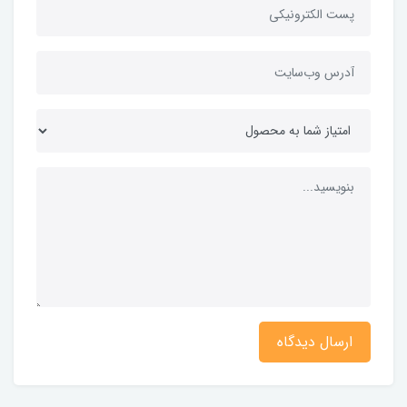
ارسال دیدگاه