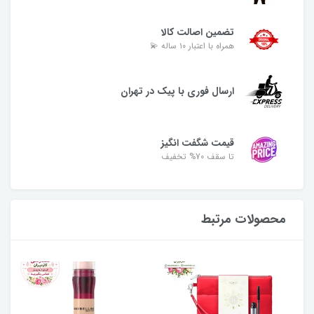
تضمین اصالت کالا
همراه با اعتبار ۱۰ ساله 💫
ارسال فوری با پیک در تهران
قیمت شگفت انگیز
تا سقف 70% تخفیف
محصولات مرتبط