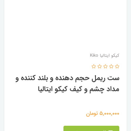
کیکو ایتالیا Kiko
ست ریمل حجم دهنده و بلند کننده و
مداد چشم و کیف کیکو ایتالیا
5,000,000
تومان