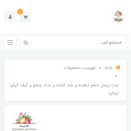
0
خانه
فهرست محصولات
ست ریمل حجم دهنده و بلند کننده و مداد چشم و کیف کیکو
ایتالیا