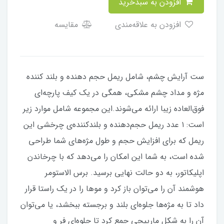
افزودن به سبدخرید
افزودن به علاقه‌مندی
مقایسه
ست آرایش چشم، شامل ریمل حجم دهنده و بلند کننده
مژه و مداد چشم مشکی، همگی در یک کیف پارچه‌ای
فوق‌العاده زیبا ارائه می‌شوند.این مجموعه شامل موارد زیر
است: ۱ عدد ریمل حجم‌دهنده و بلندکننده‌ی چرخشی این
ریمل که برای افزایش حجم و طول مژه‌های شما طراحی
شده است، به شما این امکان را می‌دهد که با چرخاندن
اپلیکاتور، به دو حالت نهایی برسید. برس الاستومر
هوشمند آن را می‌توان باز کرد و موها را در یک راستا قرار
داد تا به مژه‌ها جلوه‌ای بلند و برجسته ببخشد، یا می‌توان
آن را به شکل مارپیچی جمع کرد تا جلوه‌ای فر و