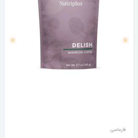
فارماسی