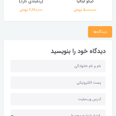
کیکو ایتالیا
(رنگبندی دارد)
5,000,000 تومان
2,280,000 تومان
دیدگاه‌ها
دیدگاه خود را بنویسید