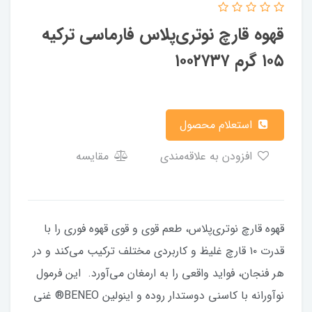
قهوه قارچ نوتری‌پلاس فارماسی ترکیه
۱۰۵ گرم ۱۰۰۲۷۳۷
استعلام محصول
افزودن به علاقه‌مندی
مقایسه
قهوه قارچ نوتری‌پلاس، طعم قوی و قوی قهوه فوری را با
قدرت ۱۰ قارچ غلیظ و کاربردی مختلف ترکیب می‌کند و در
هر فنجان، فواید واقعی را به ارمغان می‌آورد. این فرمول
نوآورانه با کاسنی دوستدار روده و اینولین BENEO® غنی