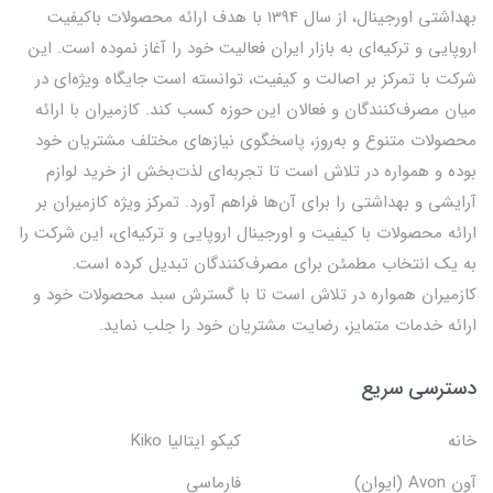
بهداشتی اورجینال، از سال 1394 با هدف ارائه محصولات باکیفیت
اروپایی و ترکیه‌ای به بازار ایران فعالیت خود را آغاز نموده است. این
شرکت با تمرکز بر اصالت و کیفیت، توانسته است جایگاه ویژه‌ای در
میان مصرف‌کنندگان و فعالان این حوزه کسب کند. کازمیران با ارائه
محصولات متنوع و به‌روز، پاسخگوی نیازهای مختلف مشتریان خود
بوده و همواره در تلاش است تا تجربه‌ای لذت‌بخش از خرید لوازم
آرایشی و بهداشتی را برای آن‌ها فراهم آورد. تمرکز ویژه کازمیران بر
ارائه محصولات با کیفیت و اورجینال اروپایی و ترکیه‌ای، این شرکت را
به یک انتخاب مطمئن برای مصرف‌کنندگان تبدیل کرده است.
کازمیران همواره در تلاش است تا با گسترش سبد محصولات خود و
ارائه خدمات متمایز، رضایت مشتریان خود را جلب نماید.
دسترسی سریع
خانه
کیکو ایتالیا Kiko
آون Avon (ایوان)
فارماسی