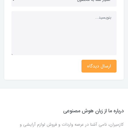
ارسال دیدگاه
درباره ما از زبان هوش مصنوعی
کازمیران، نامی آشنا در عرصه واردات و فروش لوازم آرایشی و