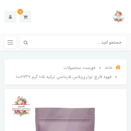
0
خانه
فهرست محصولات
قهوه قارچ نوتری‌پلاس فارماسی ترکیه ۱۰۵ گرم ۱۰۰۲۷۳۷