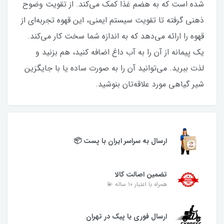
شده است که به هضم غذا کمک می‌کند. از تقویت وضوح
ذهنی گرفته تا تقویت سیستم ایمنی، این قهوه تجربه‌ای از
قهوه را ارائه می‌دهد که به اندازه شما سخت کار می‌کند.
یک پیمانه از آن را به آب داغ اضافه کنید، هم بزنید و
لذت ببرید. می‌توانید آن را به صورت ساده یا با جایگزین
شیر گیاهی مورد علاقه‌تان بنوشید.
ارسال به سراسر ایران با پست 📦
تضمین اصالت کالا
همراه با اعتبار ۱۰ ساله 💫
ارسال فوری با پیک در تهران