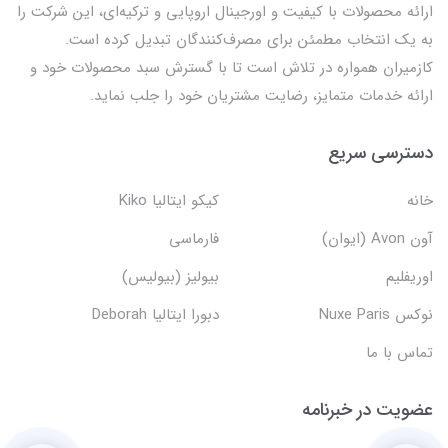
ارائه محصولات با کیفیت و اورجینال اروپایی و ترکیه‌ای، این شرکت را
به یک انتخاب مطمئن برای مصرف‌کنندگان تبدیل کرده است.
کازمیران همواره در تلاش است تا با گسترش سبد محصولات خود و
ارائه خدمات متمایز، رضایت مشتریان خود را جلب نماید.
دسترسی سریع
خانه
کیکو ایتالیا Kiko
آون Avon (ایوان)
فارماسی
اوریفلیم
بیولیز (بیولیس)
نوکس Nuxe Paris
دبورا ایتالیا Deborah
تماس با ما
عضویت در خبرنامه