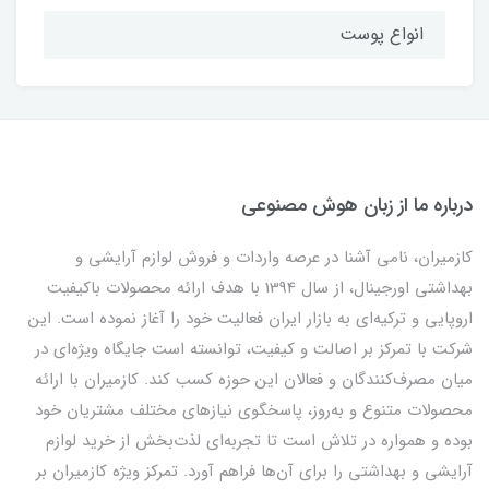
انواع پوست
درباره ما از زبان هوش مصنوعی
کازمیران، نامی آشنا در عرصه واردات و فروش لوازم آرایشی و
بهداشتی اورجینال، از سال 1394 با هدف ارائه محصولات باکیفیت
اروپایی و ترکیه‌ای به بازار ایران فعالیت خود را آغاز نموده است. این
شرکت با تمرکز بر اصالت و کیفیت، توانسته است جایگاه ویژه‌ای در
میان مصرف‌کنندگان و فعالان این حوزه کسب کند. کازمیران با ارائه
محصولات متنوع و به‌روز، پاسخگوی نیازهای مختلف مشتریان خود
بوده و همواره در تلاش است تا تجربه‌ای لذت‌بخش از خرید لوازم
آرایشی و بهداشتی را برای آن‌ها فراهم آورد. تمرکز ویژه کازمیران بر