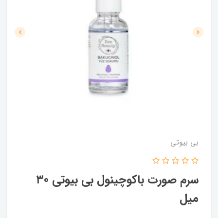
بی بیوتی
سرم صورت باکوچینول بی بیوتی ۳۰
میل