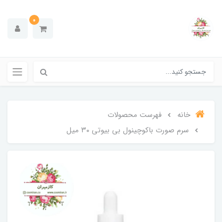
0
خانه
فهرست محصولات
سرم صورت باکوچینول بی بیوتی ۳۰ میل