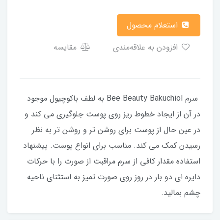
استعلام محصول
افزودن به علاقه‌مندی
مقایسه
سرم Bee Beauty Bakuchiol به لطف باکوچیول موجود
در آن از ایجاد خطوط ریز روی پوست جلوگیری می کند و
در عین حال از پوست برای روشن تر و روشن تر به نظر
رسیدن کمک می کند. مناسب برای انواع پوست. پیشنهاد
استفاده مقدار کافی از سرم مراقبت از صورت را با حرکات
دایره ای دو بار در روز روی صورت تمیز به استثنای ناحیه
چشم بمالید.